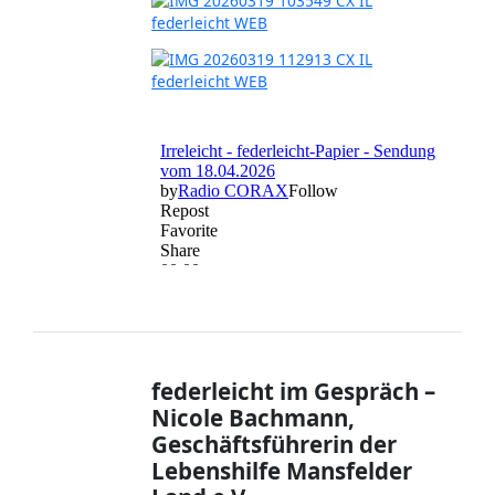
federleicht im Gespräch –
Nicole Bachmann,
Geschäftsführerin der
Lebenshilfe Mansfelder