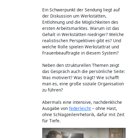
Ein Schwerpunkt der Sendung liegt auf
der Diskussion um Werkstätten,
Entlohnung und die Möglichkeiten des
ersten Arbeitsmarktes. Warum ist das
Gehalt in Werkstätten niedriger? Welche
realistischen Perspektiven gibt es? Und
welche Rolle spielen Werkstattrat und
Frauenbeauftragte in diesem System?
Neben den strukturellen Themen zeigt
das Gespräch auch die persönliche Seite:
Was motiviert? Was trägt? Wie schafft
man es, eine große soziale Organisation
zu führen?
Abermals eine intensive, nachdenkliche
Ausgabe von
federleicht
– ohne Hast,
ohne Schlagzeilenrhetorik, dafür mit Zeit
für Tiefe.