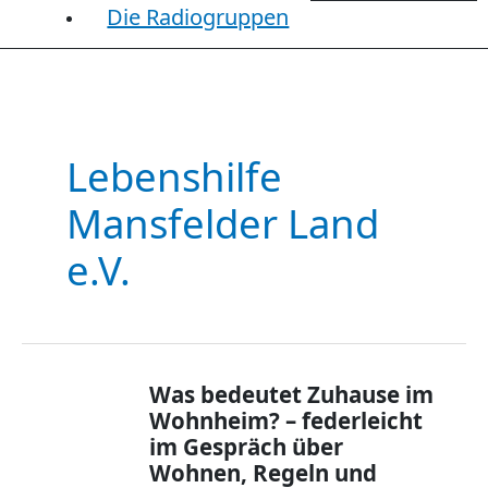
Die Radiogruppen
Lebenshilfe
Mansfelder Land
e.V.
Was bedeutet Zuhause im
Wohnheim? – federleicht
im Gespräch über
Wohnen, Regeln und