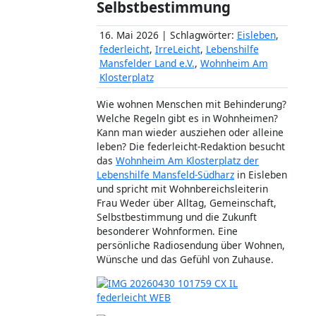
Selbstbestimmung
16. Mai 2026 | Schlagwörter:
Eisleben
,
federleicht
,
IrreLeicht
,
Lebenshilfe
Mansfelder Land e.V.
,
Wohnheim Am
Klosterplatz
Wie wohnen Menschen mit Behinderung?
Welche Regeln gibt es in Wohnheimen?
Kann man wieder ausziehen oder alleine
leben? Die federleicht-Redaktion besucht
das
Wohnheim Am Klosterplatz der
Lebenshilfe Mansfeld-Südharz
in Eisleben
und spricht mit Wohnbereichsleiterin
Frau Weder über Alltag, Gemeinschaft,
Selbstbestimmung und die Zukunft
besonderer Wohnformen. Eine
persönliche Radiosendung über Wohnen,
Wünsche und das Gefühl von Zuhause.