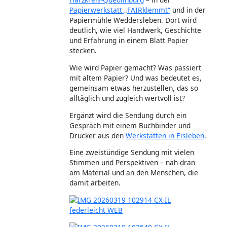
Papierwerkstatt „FAIRklemmt“
und in der
Papiermühle Weddersleben. Dort wird
deutlich, wie viel Handwerk, Geschichte
und Erfahrung in einem Blatt Papier
stecken.
Wie wird Papier gemacht? Was passiert
mit altem Papier? Und was bedeutet es,
gemeinsam etwas herzustellen, das so
alltäglich und zugleich wertvoll ist?
Ergänzt wird die Sendung durch ein
Gespräch mit einem Buchbinder und
Drucker aus den
Werkstätten in Eisleben
.
Eine zweistündige Sendung mit vielen
Stimmen und Perspektiven – nah dran
am Material und an den Menschen, die
damit arbeiten.