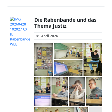
Die Rabenbande und das
Thema Justiz
28. April 2026