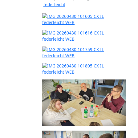
federleicht