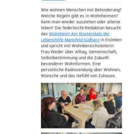
Wie wohnen Menschen mit Behinderung?
Welche Regeln gibt es in Wohnheimen?
Kann man wieder ausziehen oder alleine
leben? Die federleicht-Redaktion besucht
das
Wohnheim Am Klosterplatz der
Lebenshilfe Mansfeld-Südharz
in Eisleben
und spricht mit Wohnbereichsleiterin
Frau Weder über Alltag, Gemeinschaft,
Selbstbestimmung und die Zukunft
besonderer Wohnformen. Eine
persönliche Radiosendung über Wohnen,
Wünsche und das Gefühl von Zuhause.