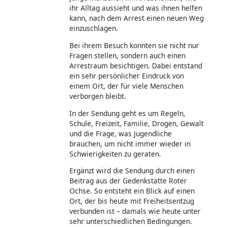
ihr Alltag aussieht und was ihnen helfen
kann, nach dem Arrest einen neuen Weg
einzuschlagen.
Bei ihrem Besuch konnten sie nicht nur
Fragen stellen, sondern auch einen
Arrestraum besichtigen. Dabei entstand
ein sehr persönlicher Eindruck von
einem Ort, der für viele Menschen
verborgen bleibt.
In der Sendung geht es um Regeln,
Schule, Freizeit, Familie, Drogen, Gewalt
und die Frage, was Jugendliche
brauchen, um nicht immer wieder in
Schwierigkeiten zu geraten.
Ergänzt wird die Sendung durch einen
Beitrag aus der Gedenkstätte Roter
Ochse. So entsteht ein Blick auf einen
Ort, der bis heute mit Freiheitsentzug
verbunden ist – damals wie heute unter
sehr unterschiedlichen Bedingungen.