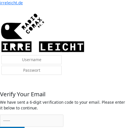
Menü
irreleicht.de
Anmelden
Verify Your Email
We have sent a 6-digit verification code to your email. Please enter
it below to continue.