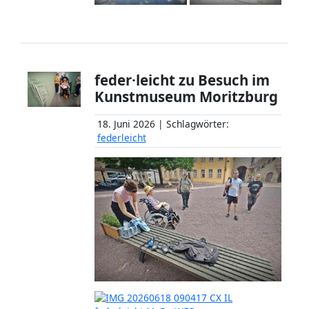
feder·leicht zu Besuch im
Kunstmuseum Moritzburg
18. Juni 2026 | Schlagwörter:
federleicht