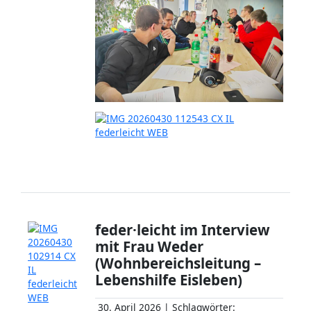
feder·leicht im Interview
mit Frau Weder
(Wohnbereichsleitung –
Lebenshilfe Eisleben)
30. April 2026 | Schlagwörter: