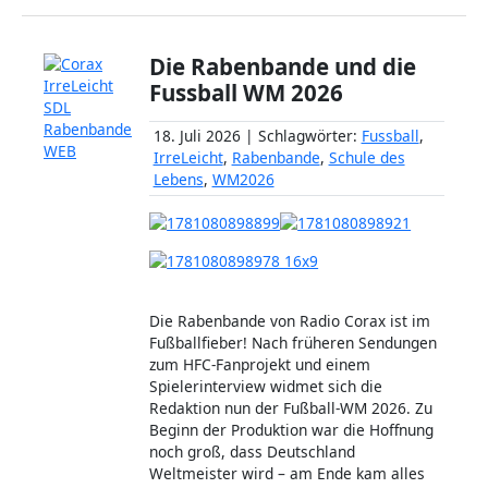
Die Rabenbande und die
Fussball WM 2026
18. Juli 2026 | Schlagwörter:
Fussball
,
IrreLeicht
,
Rabenbande
,
Schule des
Lebens
,
WM2026
Die Rabenbande von Radio Corax ist im
Fußballfieber! Nach früheren Sendungen
zum HFC-Fanprojekt und einem
Spielerinterview widmet sich die
Redaktion nun der Fußball-WM 2026. Zu
Beginn der Produktion war die Hoffnung
noch groß, dass Deutschland
Weltmeister wird – am Ende kam alles