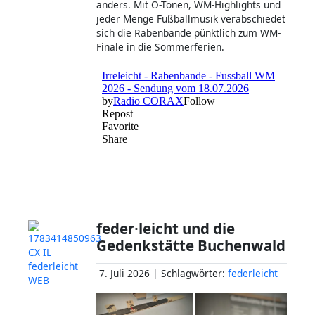
anders. Mit O-Tönen, WM-Highlights und
jeder Menge Fußballmusik verabschiedet
sich die Rabenbande pünktlich zum WM-
Finale in die Sommerferien.
feder·leicht und die
Gedenkstätte Buchenwald
7. Juli 2026 | Schlagwörter:
federleicht