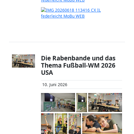
Die Rabenbande und das
Thema Fußball-WM 2026
USA
10. Juni 2026