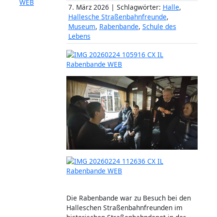
7. März 2026 | Schlagwörter:
Halle
,
Hallesche Straßenbahnfreunde
,
Museum
,
Rabenbande
,
Schule des
Lebens
Die Rabenbande war zu Besuch bei den
Halleschen Straßenbahnfreunden im