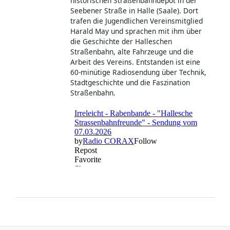
historischen Straßenbahndepot in der
Seebener Straße in Halle (Saale). Dort
trafen die Jugendlichen Vereinsmitglied
Harald May und sprachen mit ihm über
die Geschichte der Halleschen
Straßenbahn, alte Fahrzeuge und die
Arbeit des Vereins. Entstanden ist eine
60-minütige Radiosendung über Technik,
Stadtgeschichte und die Faszination
Straßenbahn.