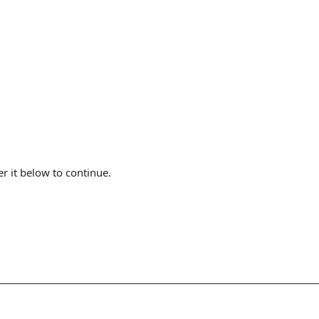
er it below to continue.