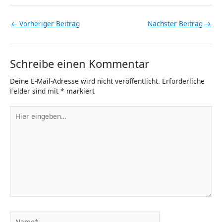
←
Vorheriger Beitrag
Nächster Beitrag
→
Schreibe einen Kommentar
Deine E-Mail-Adresse wird nicht veröffentlicht.
Erforderliche
Felder sind mit
*
markiert
Hier
eingeben…
Name*