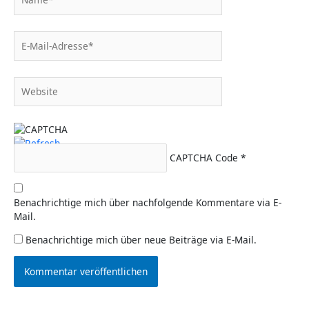
E-
Mail-
Adresse*
Website
CAPTCHA Code
*
Benachrichtige mich über nachfolgende Kommentare via E-
Mail.
Benachrichtige mich über neue Beiträge via E-Mail.