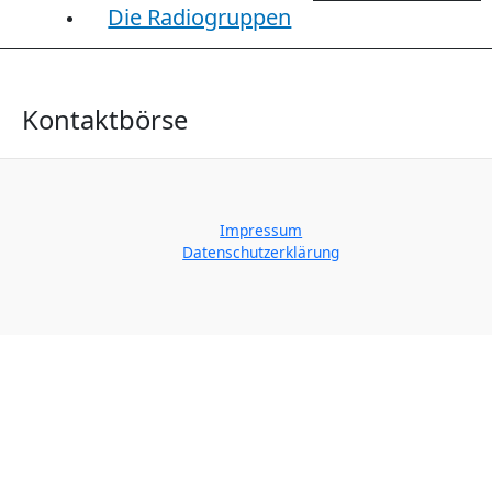
Die Radiogruppen
Kontaktbörse
Impressum
Datenschutzerklärung