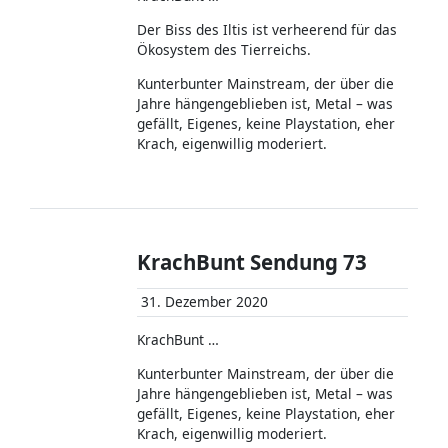
Der Biss des Iltis ist verheerend für das
Ökosystem des Tierreichs.
Kunterbunter Mainstream, der über die
Jahre hängengeblieben ist, Metal – was
gefällt, Eigenes, keine Playstation, eher
Krach, eigenwillig moderiert.
KrachBunt Sendung 73
31. Dezember 2020
KrachBunt …
Kunterbunter Mainstream, der über die
Jahre hängengeblieben ist, Metal – was
gefällt, Eigenes, keine Playstation, eher
Krach, eigenwillig moderiert.