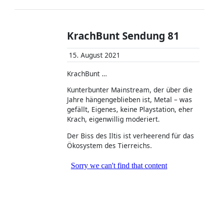
KrachBunt Sendung 81
15. August 2021
KrachBunt …
Kunterbunter Mainstream, der über die
Jahre hängengeblieben ist, Metal – was
gefällt, Eigenes, keine Playstation, eher
Krach, eigenwillig moderiert.
Der Biss des Iltis ist verheerend für das
Ökosystem des Tierreichs.