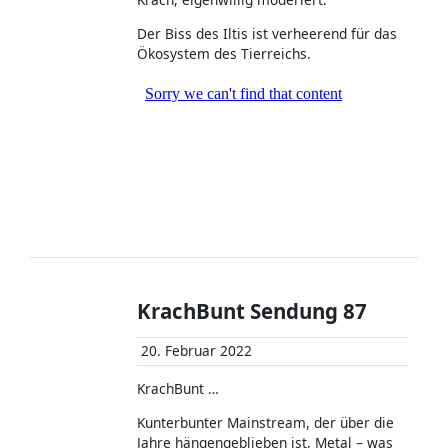
Der Biss des Iltis ist verheerend für das
Ökosystem des Tierreichs.
KrachBunt Sendung 87
20. Februar 2022
KrachBunt …
Kunterbunter Mainstream, der über die
Jahre hängengeblieben ist, Metal – was