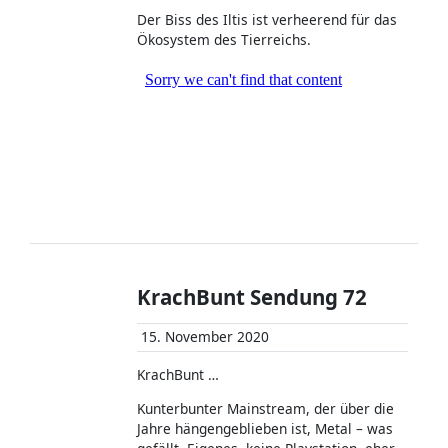
Der Biss des Iltis ist verheerend für das
Ökosystem des Tierreichs.
KrachBunt Sendung 72
15. November 2020
KrachBunt …
Kunterbunter Mainstream, der über die
Jahre hängengeblieben ist, Metal – was