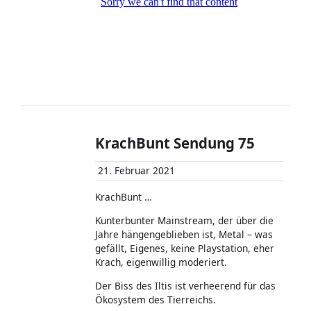
KrachBunt Sendung 75
21. Februar 2021
KrachBunt …
Kunterbunter Mainstream, der über die
Jahre hängengeblieben ist, Metal – was
gefällt, Eigenes, keine Playstation, eher
Krach, eigenwillig moderiert.
Der Biss des Iltis ist verheerend für das
Ökosystem des Tierreichs.