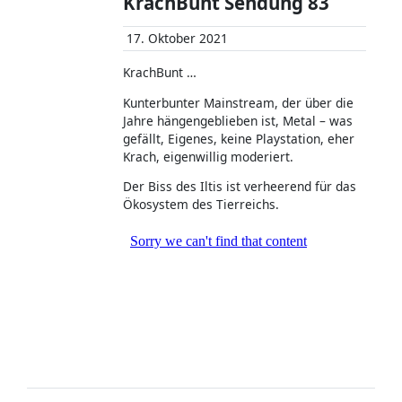
KrachBunt Sendung 83
17. Oktober 2021
KrachBunt …
Kunterbunter Mainstream, der über die
Jahre hängengeblieben ist, Metal – was
gefällt, Eigenes, keine Playstation, eher
Krach, eigenwillig moderiert.
Der Biss des Iltis ist verheerend für das
Ökosystem des Tierreichs.