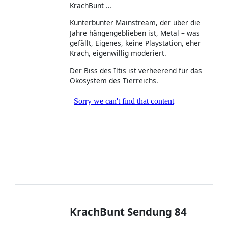
KrachBunt …
Kunterbunter Mainstream, der über die
Jahre hängengeblieben ist, Metal – was
gefällt, Eigenes, keine Playstation, eher
Krach, eigenwillig moderiert.
Der Biss des Iltis ist verheerend für das
Ökosystem des Tierreichs.
KrachBunt Sendung 84