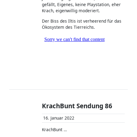
gefällt, Eigenes, keine Playstation, eher
Krach, eigenwillig moderiert.
Der Biss des Iltis ist verheerend für das
Ökosystem des Tierreichs.
KrachBunt Sendung 86
16. Januar 2022
KrachBunt …