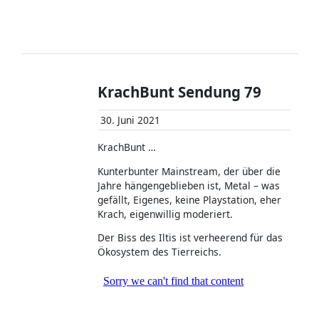
KrachBunt Sendung 79
30. Juni 2021
KrachBunt …
Kunterbunter Mainstream, der über die
Jahre hängengeblieben ist, Metal – was
gefällt, Eigenes, keine Playstation, eher
Krach, eigenwillig moderiert.
Der Biss des Iltis ist verheerend für das
Ökosystem des Tierreichs.