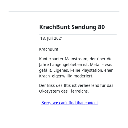
KrachBunt Sendung 80
18. Juli 2021
KrachBunt …
Kunterbunter Mainstream, der über die
Jahre hängengeblieben ist, Metal – was
gefällt, Eigenes, keine Playstation, eher
Krach, eigenwillig moderiert.
Der Biss des Iltis ist verheerend für das
Ökosystem des Tierreichs.