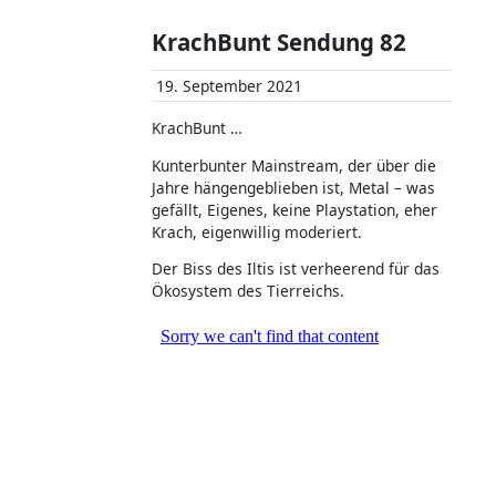
KrachBunt Sendung 82
19. September 2021
KrachBunt …
Kunterbunter Mainstream, der über die
Jahre hängengeblieben ist, Metal – was
gefällt, Eigenes, keine Playstation, eher
Krach, eigenwillig moderiert.
Der Biss des Iltis ist verheerend für das
Ökosystem des Tierreichs.