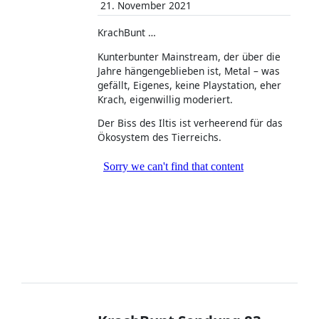
21. November 2021
KrachBunt …
Kunterbunter Mainstream, der über die
Jahre hängengeblieben ist, Metal – was
gefällt, Eigenes, keine Playstation, eher
Krach, eigenwillig moderiert.
Der Biss des Iltis ist verheerend für das
Ökosystem des Tierreichs.