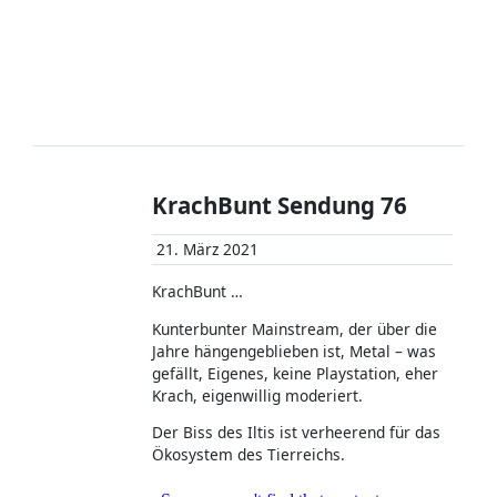
KrachBunt Sendung 76
21. März 2021
KrachBunt …
Kunterbunter Mainstream, der über die
Jahre hängengeblieben ist, Metal – was
gefällt, Eigenes, keine Playstation, eher
Krach, eigenwillig moderiert.
Der Biss des Iltis ist verheerend für das
Ökosystem des Tierreichs.