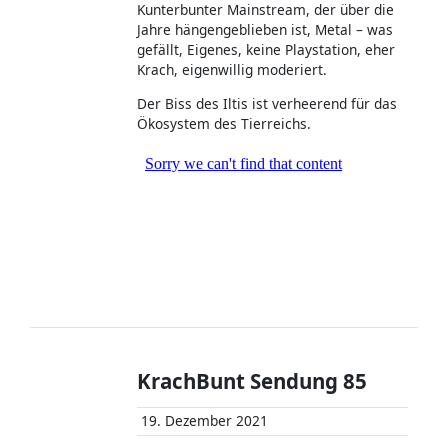
Kunterbunter Mainstream, der über die
Jahre hängengeblieben ist, Metal – was
gefällt, Eigenes, keine Playstation, eher
Krach, eigenwillig moderiert.
Der Biss des Iltis ist verheerend für das
Ökosystem des Tierreichs.
KrachBunt Sendung 85
19. Dezember 2021