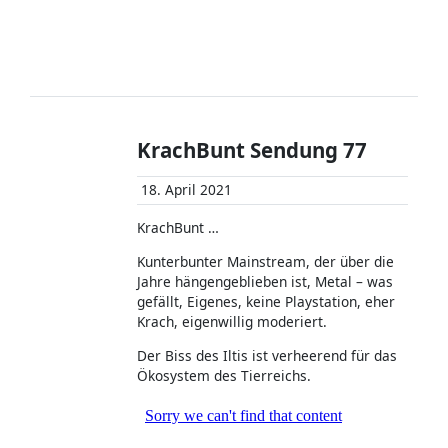
KrachBunt Sendung 77
18. April 2021
KrachBunt …
Kunterbunter Mainstream, der über die
Jahre hängengeblieben ist, Metal – was
gefällt, Eigenes, keine Playstation, eher
Krach, eigenwillig moderiert.
Der Biss des Iltis ist verheerend für das
Ökosystem des Tierreichs.