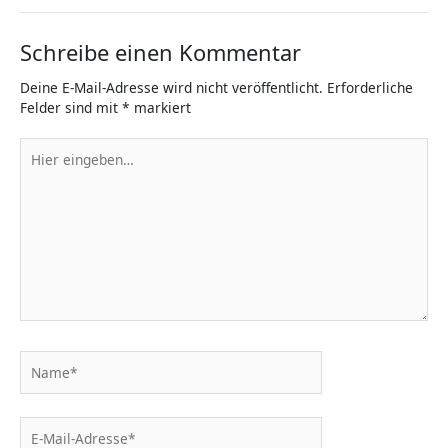
Schreibe einen Kommentar
Deine E-Mail-Adresse wird nicht veröffentlicht.
Erforderliche
Felder sind mit
*
markiert
Hier
eingeben…
Name*
E-
Mail-