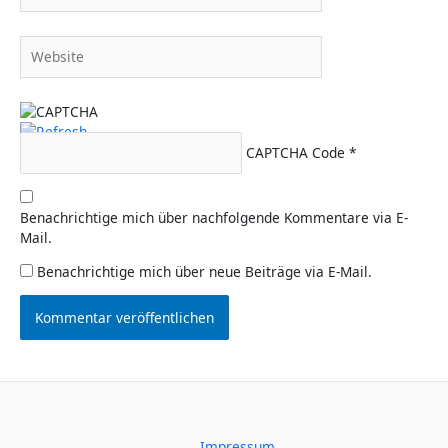
Adresse*
Website
CAPTCHA Code
*
Benachrichtige mich über nachfolgende Kommentare via E-
Mail.
Benachrichtige mich über neue Beiträge via E-Mail.
Impressum