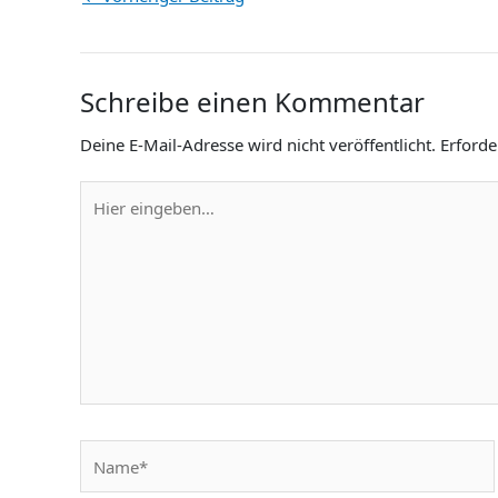
Schreibe einen Kommentar
Deine E-Mail-Adresse wird nicht veröffentlicht.
Erforde
Hier
eingeben…
Name*