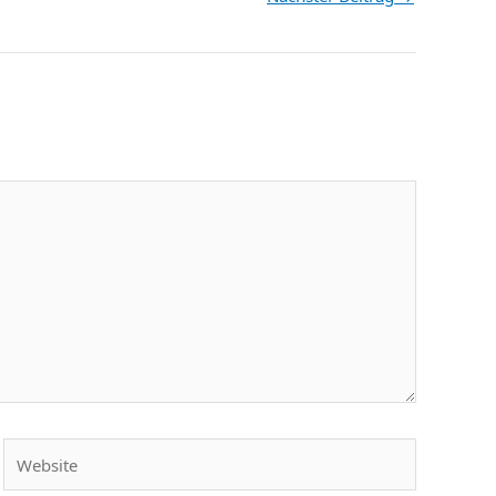
Website