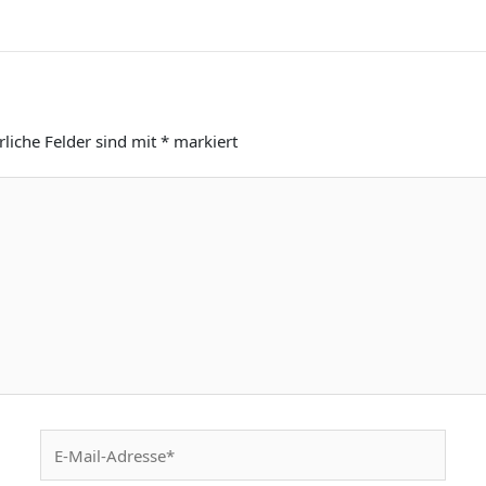
rliche Felder sind mit
*
markiert
E-
Mail-