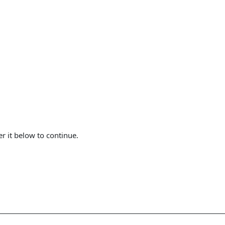
er it below to continue.