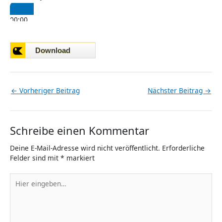
00:00
00:00
←
Vorheriger Beitrag
Nächster Beitrag
→
Schreibe einen Kommentar
Deine E-Mail-Adresse wird nicht veröffentlicht.
Erforderliche
Felder sind mit
*
markiert
Hier
eingeben…