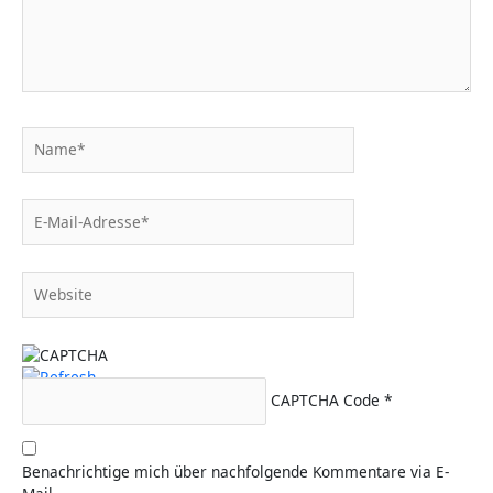
Name*
E-
Mail-
Adresse*
Website
CAPTCHA Code
*
Benachrichtige mich über nachfolgende Kommentare via E-