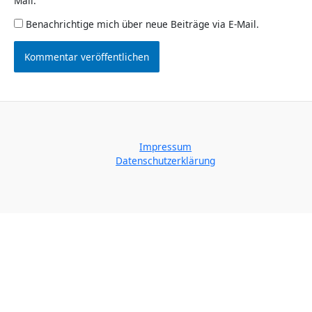
Mail.
Benachrichtige mich über neue Beiträge via E-Mail.
Impressum
Datenschutzerklärung