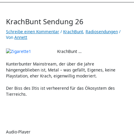
KrachBunt Sendung 26
Schreibe einen Kommentar
/
KrachBunt
,
Radiosendungen
/
Von
Annett
KrachBunt …
Kunterbunter Mainstream, der über die Jahre
hängengeblieben ist, Metal – was gefällt, Eigenes, keine
Playstation, eher Krach, eigenwillig moderiert.
Der Biss des Iltis ist verheerend für das Ökosystem des
Tierreichs.
Audio-Player