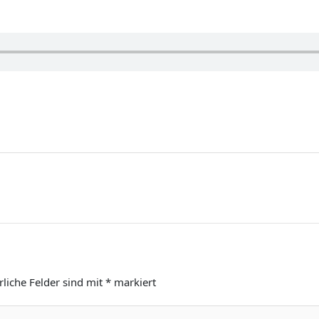
rliche Felder sind mit
*
markiert