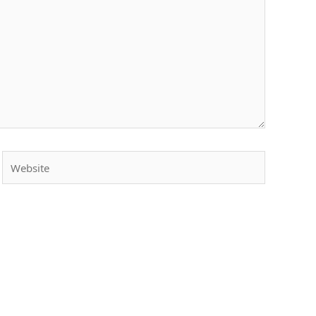
Website