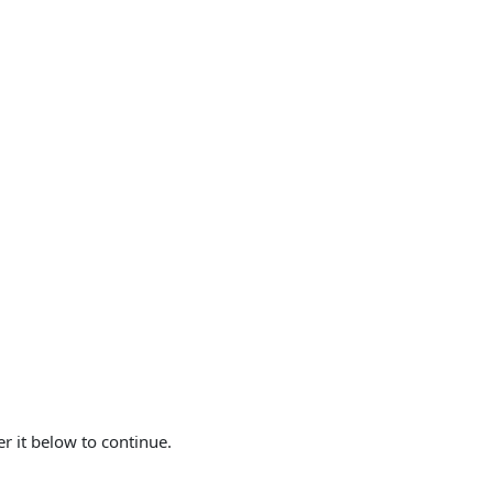
er it below to continue.