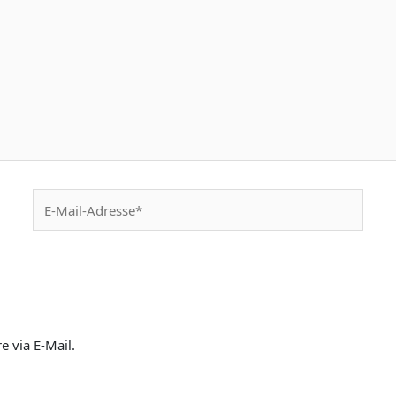
E-
Mail-
Adresse*
 via E-Mail.