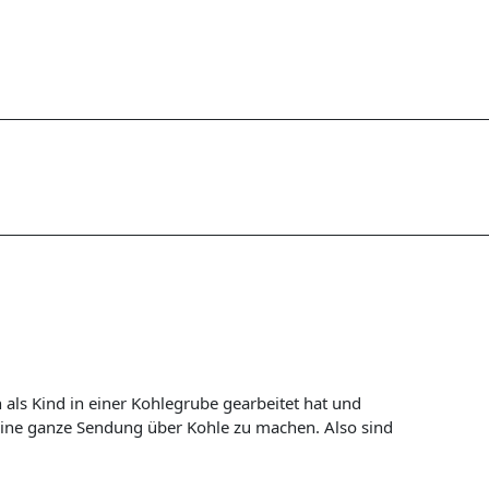
n als Kind in einer Kohlegrube gearbeitet hat und
 eine ganze Sendung über Kohle zu machen. Also sind