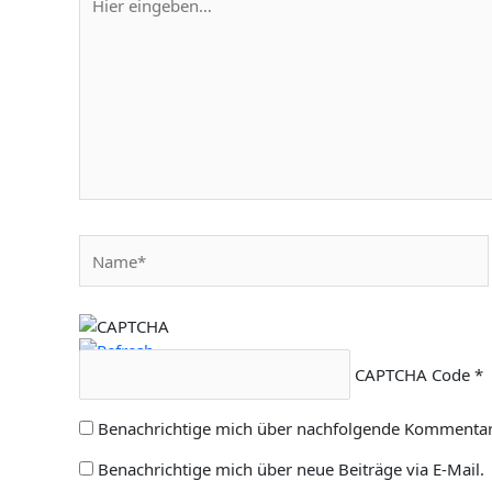
eingeben…
Name*
CAPTCHA Code
*
Benachrichtige mich über nachfolgende Kommentare
Benachrichtige mich über neue Beiträge via E-Mail.