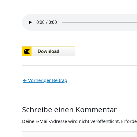
←
Vorheriger Beitrag
Schreibe einen Kommentar
Deine E-Mail-Adresse wird nicht veröffentlicht.
Erforde
Hier