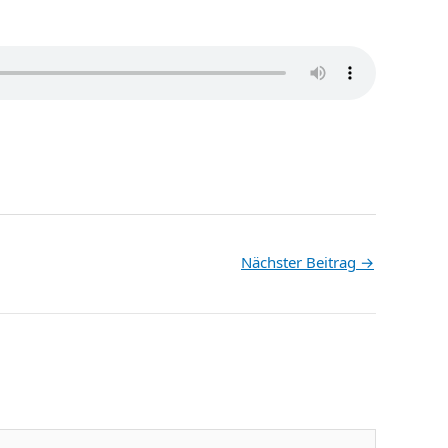
Nächster Beitrag
→