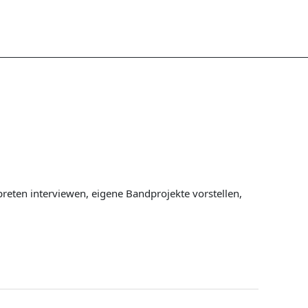
eten interviewen, eigene Bandprojekte vorstellen,