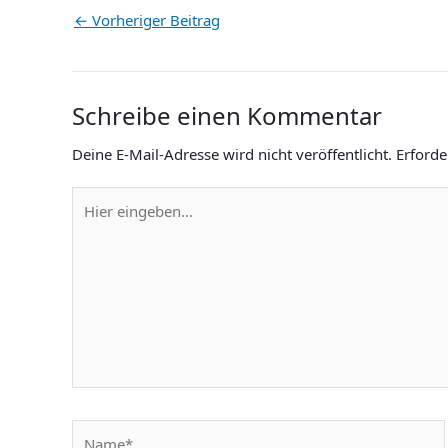
←
Vorheriger Beitrag
Schreibe einen Kommentar
Deine E-Mail-Adresse wird nicht veröffentlicht.
Erforde
Hier
eingeben…
Name*