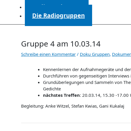
Radiosendungen
Die Radiogruppen
Gruppe 4 am 10.03.14
Schreibe einen Kommentar
/
Doku Gruppen
,
Dokumen
Kennenlernen der Aufnahmegeräte und de
Durchführen von gegenseitigen Interviews 
Grundüberlegungen und Sammeln von Themen 
Gedichte
nächstes Treffen
: 20.03.14, 15.30 -17.00
Begleitung: Anke Witzel, Stefan Kwias, Gani Kukalaj