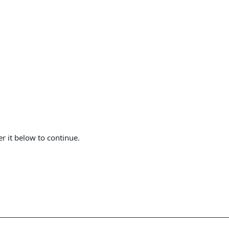
er it below to continue.