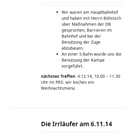
Wir waren am Hauptbahnhof
und haben mit Herrn Böhnisch
über Maßnahmen der DB
gesprochen, Barrieren im
Bahnhof und bei der
Benutzung der Züge
abzubauen.
An einer S-Bahn wurde uns die
Benutzung der Rampe
vorgeführt.
nächstes Treffen
: 4.12.14, 10.00 – 11.30
Uhr im PRS: wir kochen ein
Weihnachtsmenü
Die Irrläufer am 6.11.14