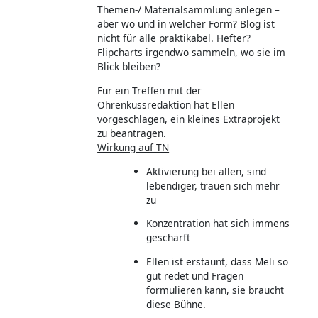
Themen-/ Materialsammlung anlegen –
aber wo und in welcher Form? Blog ist
nicht für alle praktikabel. Hefter?
Flipcharts irgendwo sammeln, wo sie im
Blick bleiben?
Für ein Treffen mit der
Ohrenkussredaktion hat Ellen
vorgeschlagen, ein kleines Extraprojekt
zu beantragen.
Wirkung auf TN
Aktivierung bei allen, sind
lebendiger, trauen sich mehr
zu
Konzentration hat sich immens
geschärft
Ellen ist erstaunt, dass Meli so
gut redet und Fragen
formulieren kann, sie braucht
diese Bühne.