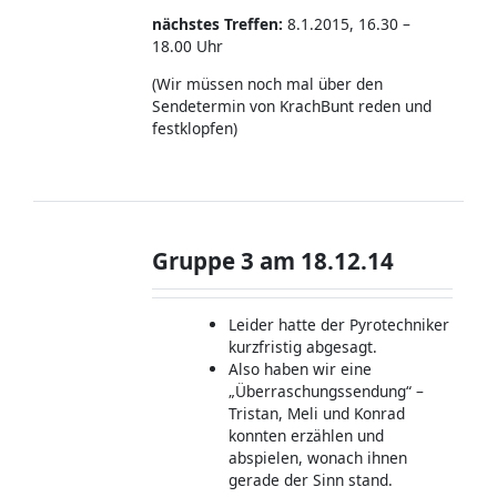
nächstes Treffen:
8.1.2015, 16.30 –
18.00 Uhr
(Wir müssen noch mal über den
Sendetermin von KrachBunt reden und
festklopfen)
Gruppe 3 am 18.12.14
Leider hatte der Pyrotechniker
kurzfristig abgesagt.
Also haben wir eine
„Überraschungssendung“ –
Tristan, Meli und Konrad
konnten erzählen und
abspielen, wonach ihnen
gerade der Sinn stand.