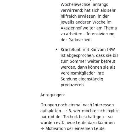
Wochenwechsel anfangs
verwirrend; hat sich als sehr
hilfreich erwiesen, in der
jeweils anderen Woche im
Akazienhof weiter am Thema
zu arbeiten – Intensivierung
der Radioarbeit
KrachBunt: mit Kai vom IBW
ist abgesprochen, dass sie bis
zum Sommer weiter betreut
werden, dann können sie als
Vereinsmitglieder ihre
Sendung eigenständig
produzieren
Anregungen:
Gruppen noch einmal nach Interessen
aufsplitten – z.B. wer möchte sich explizit
nur mit der Technik beschäftigen – so
würden evtl. neue Leute dazu kommen
→ Motivation der einzelnen Leute