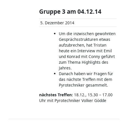
Gruppe 3 am 04.12.14
5. Dezember 2014
Um die inzwischen gewohnten
Gesprächsstrukturen etwas
aufzubrechen, hat Tristan
heute ein Interview mit Emil
und Konrad mit Conny geführt
zum Thema Highlights des
Jahres.
Danach haben wir Fragen für
das nächste Treffen mit dem
Pyrotechniker gesammelt.
nächstes Treffen:
18.12., 15.30 – 17.00
Uhr mit Pyrotechniker Volker Gödde