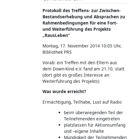
Protokoll des Treffens- zur Zwischen-
Bestandserhebung und Absprachen zu
Rahmenbedingungen für eine Fort-
und Weiterführung des Projekts
„RausLeben“
Montag, 17. November 2014 10:05 Uhr,
Bibliothek PRS
Vorab: ein Treffen mit den Eltern aus
dem Down-Kind e.V. fand am 21.10. statt
(dort gibt es großes Interesse an
Weiterführung des Projekts)
Was wurde erreicht?
Ermächtigung, Teilhabe, Lust auf Radio
beim überwiegenden Teil der
Teilnehmenden eingetreten
platzlassen für Aktionsumfang
und –eigene Inhalte
Mündigkeit der Teilnehmenden