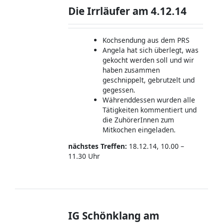
Die Irrläufer am 4.12.14
Kochsendung aus dem PRS
Angela hat sich überlegt, was
gekocht werden soll und wir
haben zusammen
geschnippelt, gebrutzelt und
gegessen.
Währenddessen wurden alle
Tätigkeiten kommentiert und
die ZuhörerInnen zum
Mitkochen eingeladen.
nächstes Treffen:
18.12.14, 10.00 –
11.30 Uhr
IG Schönklang am