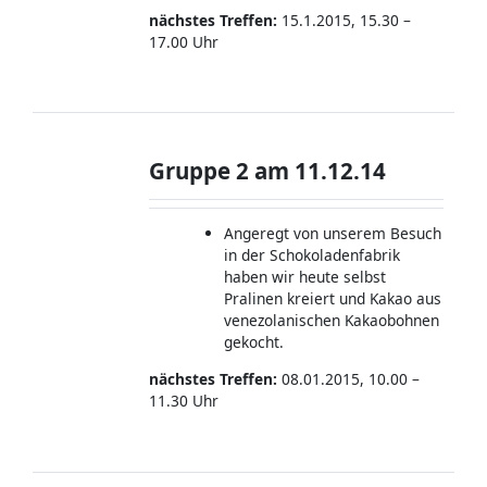
nächstes Treffen:
15.1.2015, 15.30 –
17.00 Uhr
Gruppe 2 am 11.12.14
Angeregt von unserem Besuch
in der Schokoladenfabrik
haben wir heute selbst
Pralinen kreiert und Kakao aus
venezolanischen Kakaobohnen
gekocht.
nächstes Treffen:
08.01.2015, 10.00 –
11.30 Uhr