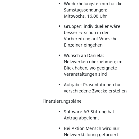
Wiederholungstermin für die
Samstagssendungen:
Mittwochs, 16.00 Uhr
Gruppen: individueller wäre
besser → schon in der
Vorbereitung auf Wünsche
Einzelner eingehen
Wunsch an Daniela:
Netzwerken übernehmen; im
Blick haben, wo geeignete
Veranstaltungen sind
Aufgabe: Präsentationen für
verschiedene Zwecke erstellen
Finanzierungspläne
Software AG Stiftung hat
Antrag abgelehnt
Bei Aktion Mensch wird nur
Netzwerkbildung gefördert