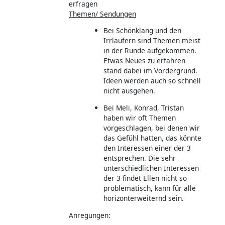
erfragen
Themen/ Sendungen
Bei Schönklang und den
Irrläufern sind Themen meist
in der Runde aufgekommen.
Etwas Neues zu erfahren
stand dabei im Vordergrund.
Ideen werden auch so schnell
nicht ausgehen.
Bei Meli, Konrad, Tristan
haben wir oft Themen
vorgeschlagen, bei denen wir
das Gefühl hatten, das könnte
den Interessen einer der 3
entsprechen. Die sehr
unterschiedlichen Interessen
der 3 findet Ellen nicht so
problematisch, kann für alle
horizonterweiternd sein.
Anregungen: