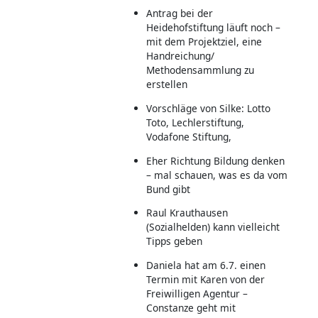
Antrag bei der
Heidehofstiftung läuft noch –
mit dem Projektziel, eine
Handreichung/
Methodensammlung zu
erstellen
Vorschläge von Silke: Lotto
Toto, Lechlerstiftung,
Vodafone Stiftung,
Eher Richtung Bildung denken
– mal schauen, was es da vom
Bund gibt
Raul Krauthausen
(Sozialhelden) kann vielleicht
Tipps geben
Daniela hat am 6.7. einen
Termin mit Karen von der
Freiwilligen Agentur –
Constanze geht mit