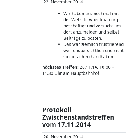
22. November 2014
Wir haben uns nochmal mit
der Website wheelmap.org
beschäftigt und versucht uns
dort anzumelden und selbst
Beiträge zu posten.
Das war ziemlich frustrierend
weil unübersichtlich und nicht
so einfach zu handhaben.
nächstes Treffen:
20.11.14, 10.00 –
11.30 Uhr am Hauptbahnhof
Protokoll
Zwischenstandstreffen
vom 17.11.2014
20. November 2014