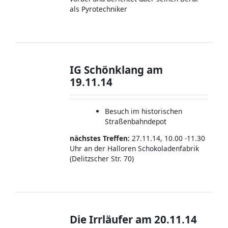
als Pyrotechniker
IG Schönklang am
19.11.14
Besuch im historischen
Straßenbahndepot
nächstes Treffen:
27.11.14, 10.00 -11.30
Uhr an der Halloren Schokoladenfabrik
(Delitzscher Str. 70)
Die Irrläufer am 20.11.14