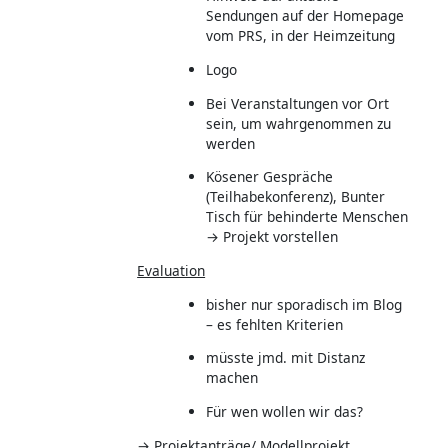
Sendungen auf der Homepage
vom PRS, in der Heimzeitung
Logo
Bei Veranstaltungen vor Ort
sein, um wahrgenommen zu
werden
Kösener Gespräche
(Teilhabekonferenz), Bunter
Tisch für behinderte Menschen
→ Projekt vorstellen
Evaluation
bisher nur sporadisch im Blog
– es fehlten Kriterien
müsste jmd. mit Distanz
machen
Für wen wollen wir das?
→ Projektanträge/ Modellprojekt