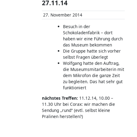
27.11.14
27. November 2014
Besuch in der
Schokoladenfabrik – dort
haben wir eine Führung durch
das Museum bekommen
Die Gruppe hatte sich vorher
selbst Fragen überlegt
Wolfgang hatte den Auftrag,
die Museumsmitarbeiterin mit
dem Mikrofon die ganze Zeit
zu begleiten. Das hat sehr gut
funktioniert
nächstes Treffen:
11.12.14, 10.00 –
11.30 Uhr bei Corax: wir machen die
Sendung „rund“ (evtl. selbst kleine
Pralinen herstellen?)