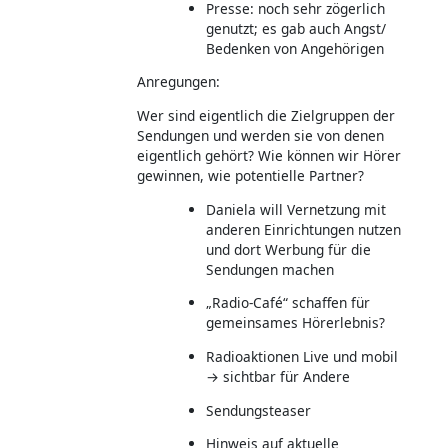
Presse: noch sehr zögerlich
genutzt; es gab auch Angst/
Bedenken von Angehörigen
Anregungen:
Wer sind eigentlich die Zielgruppen der
Sendungen und werden sie von denen
eigentlich gehört? Wie können wir Hörer
gewinnen, wie potentielle Partner?
Daniela will Vernetzung mit
anderen Einrichtungen nutzen
und dort Werbung für die
Sendungen machen
„Radio-Café“ schaffen für
gemeinsames Hörerlebnis?
Radioaktionen Live und mobil
→ sichtbar für Andere
Sendungsteaser
Hinweis auf aktuelle