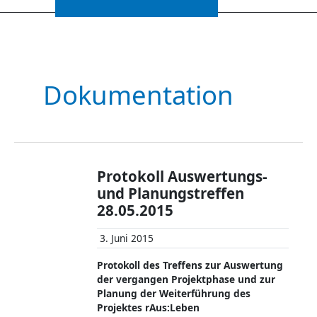
Dokumentation
Protokoll Auswertungs-
und Planungstreffen
28.05.2015
3. Juni 2015
Protokoll des Treffens zur Auswertung
der vergangen Projektphase und zur
Planung der Weiterführung des
Projektes rAus:Leben