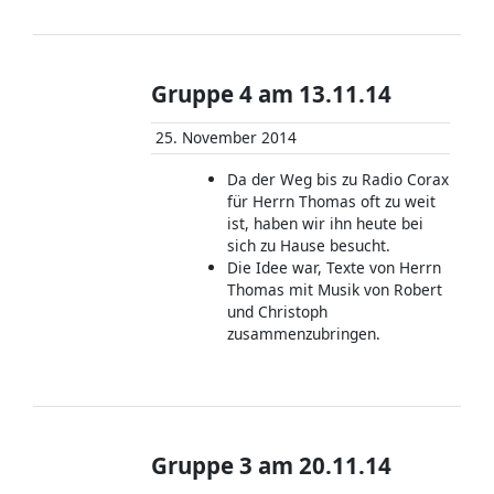
Gruppe 4 am 13.11.14
25. November 2014
Da der Weg bis zu Radio Corax
für Herrn Thomas oft zu weit
ist, haben wir ihn heute bei
sich zu Hause besucht.
Die Idee war, Texte von Herrn
Thomas mit Musik von Robert
und Christoph
zusammenzubringen.
Gruppe 3 am 20.11.14