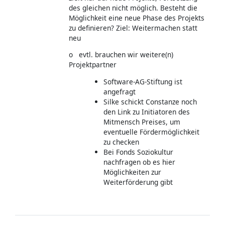
des gleichen nicht möglich. Besteht die
Möglichkeit eine neue Phase des Projekts
zu definieren? Ziel: Weitermachen statt
neu
o evtl. brauchen wir weitere(n)
Projektpartner
Software-AG-Stiftung ist
angefragt
Silke schickt Constanze noch
den Link zu Initiatoren des
Mitmensch Preises, um
eventuelle Fördermöglichkeit
zu checken
Bei Fonds Soziokultur
nachfragen ob es hier
Möglichkeiten zur
Weiterförderung gibt