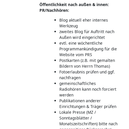
Öffentlichkeit nach außen & innen:
PR/Nachhören:
Blog aktuell eher internes
Werkzeug
zweites Blog für Auftritt nach
Außen wird eingerichtet
evtl. eine wöchentliche
Programmankündigung für die
Website vom PRS
Postkarten (z.B. mit gemalten
Bildern von Herrn Thomas)
Fotoerlaubnis prüfen und ggf.
nachfragen
gemeinschaftliches
Radiohören kann noch forciert
werden
Publikationen anderer
Einrichtungen & Träger prüfen
Lokale Presse (MZ /
Sonntagsblätter /
Monatszeitschriften) bitte nach