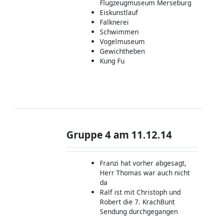
Flugzeugmuseum Merseburg
Eiskunstlauf
Falknerei
Schwimmen
Vogelmuseum
Gewichtheben
Kung Fu
Gruppe 4 am 11.12.14
Franzi hat vorher abgesagt,
Herr Thomas war auch nicht
da
Ralf ist mit Christoph und
Robert die 7. KrachBunt
Sendung durchgegangen