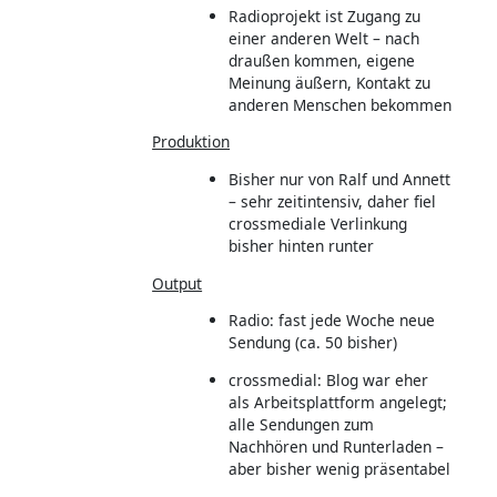
Radioprojekt ist Zugang zu
einer anderen Welt – nach
draußen kommen, eigene
Meinung äußern, Kontakt zu
anderen Menschen bekommen
Produktion
Bisher nur von Ralf und Annett
– sehr zeitintensiv, daher fiel
crossmediale Verlinkung
bisher hinten runter
Output
Radio: fast jede Woche neue
Sendung (ca. 50 bisher)
crossmedial: Blog war eher
als Arbeitsplattform angelegt;
alle Sendungen zum
Nachhören und Runterladen –
aber bisher wenig präsentabel