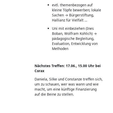
evtl. themenbezogen auf
kleine Töpfe bewerben; lokale
Sachen → Bürgerstiftung,
Hallianz für Vielfalt …
Uni mit einbeziehen (Ines
Boban, Wolfram Kohlich) →
pädagogische Begleitung,
Evaluation, Entwicklung von
Methoden
Nächstes Treffen: 17.06., 15.00 Uhr bei
Corax
Daniela, Silke und Constanze treffen sich,
um zu schauen, wer was wann und wie
macht, um eine künftige Finanzierung
auf die Beine zu stellen.