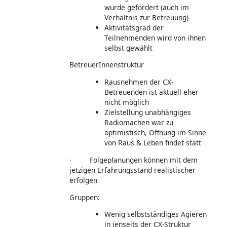
wurde gefördert (auch im
Verhältnis zur Betreuung)
Aktivitätsgrad der
Teilnehmenden wird von ihnen
selbst gewählt
BetreuerInnenstruktur
Rausnehmen der CX-
Betreuenden ist aktuell eher
nicht möglich
Zielstellung unabhängiges
Radiomachen war zu
optimistisch, Öffnung im Sinne
von Raus & Leben findet statt
· Folgeplanungen können mit dem
jetzigen Erfahrungsstand realistischer
erfolgen
Gruppen:
Wenig selbstständiges Agieren
in jenseits der CX-Struktur