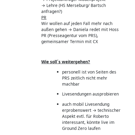
→ Lehre (HS Merseburg/ Bartsch
anfragen?)
PR
Wir wollen auf jeden Fall mehr nach
außen gehen → Daniela redet mit Hoss
PR (Presseagentur vom PRS),
gemeinsamer Termin mit CX
Wie soll´s weitergehen?
personell ist von Seiten des
PRS zeitlich nicht mehr
machbar
Livesendungen ausprobieren
auch mobil Livesendung
erprobenswert → technischer
Aspekt evtl. für Roberto
interessant, könnte live im
Ground Zero laufen