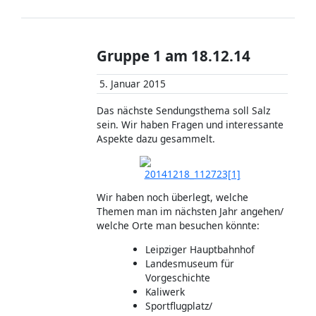
Gruppe 1 am 18.12.14
5. Januar 2015
Das nächste Sendungsthema soll Salz
sein. Wir haben Fragen und interessante
Aspekte dazu gesammelt.
Wir haben noch überlegt, welche
Themen man im nächsten Jahr angehen/
welche Orte man besuchen könnte:
Leipziger Hauptbahnhof
Landesmuseum für
Vorgeschichte
Kaliwerk
Sportflugplatz/