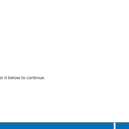
er it below to continue.