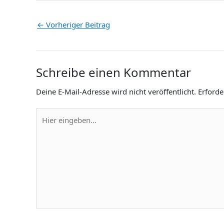
←
Vorheriger Beitrag
Schreibe einen Kommentar
Deine E-Mail-Adresse wird nicht veröffentlicht.
Erforde
Hier
eingeben…