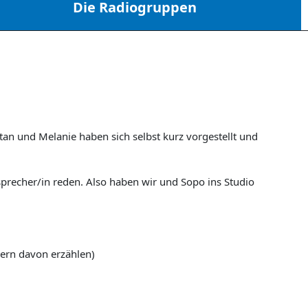
Die Radiogruppen
n und Melanie haben sich selbst kurz vorgestellt und
precher/in reden. Also haben wir und Sopo ins Studio
gern davon erzählen)