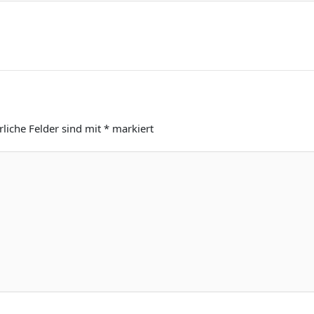
rliche Felder sind mit
*
markiert