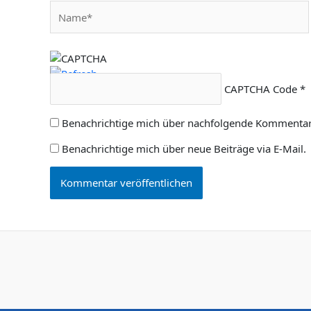
Name*
CAPTCHA Code
*
Benachrichtige mich über nachfolgende Kommentare
Benachrichtige mich über neue Beiträge via E-Mail.