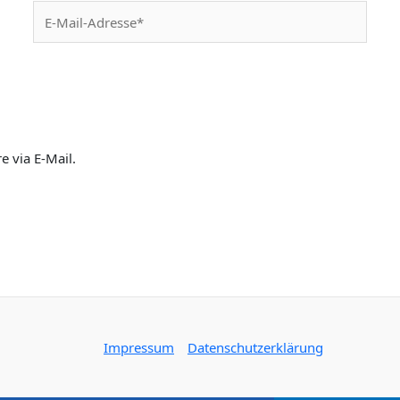
E-
Mail-
Adresse*
 via E-Mail.
Impressum
Datenschutzerklärung