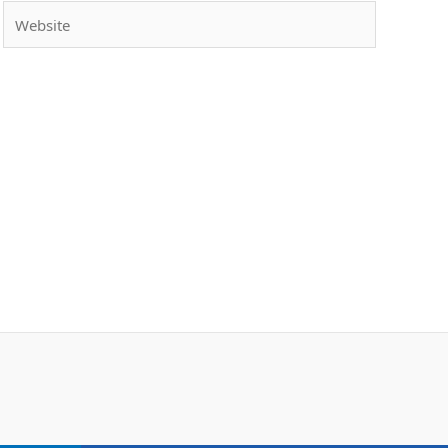
Website