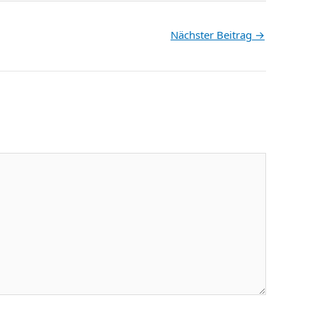
Nächster Beitrag
→