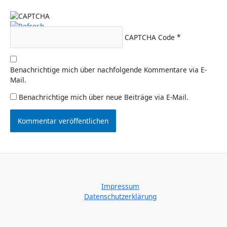
CAPTCHA Code
*
Benachrichtige mich über nachfolgende Kommentare via E-
Mail.
Benachrichtige mich über neue Beiträge via E-Mail.
Impressum
Datenschutzerklärung