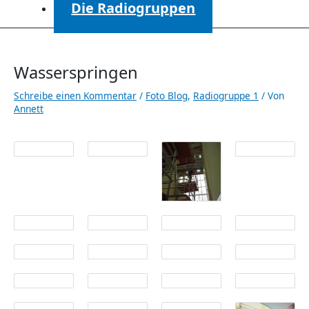
Die Radiogruppen
Wasserspringen
Schreibe einen Kommentar
/
Foto Blog
,
Radiogruppe 1
/ Von
Annett