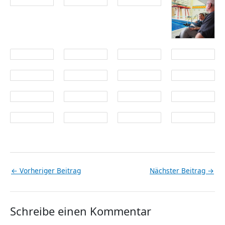
←
Vorheriger Beitrag
Nächster Beitrag
→
Schreibe einen Kommentar