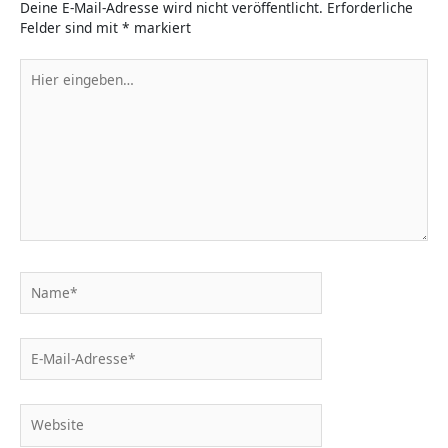
Deine E-Mail-Adresse wird nicht veröffentlicht.
Erforderliche
Felder sind mit
*
markiert
Hier
eingeben…
Name*
E-
Mail-
Adresse*
Website