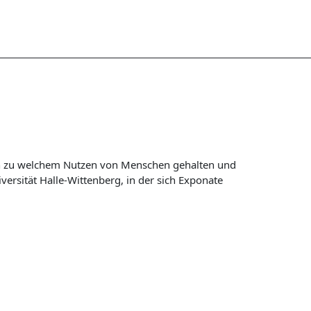
en zu welchem Nutzen von Menschen gehalten und
versität Halle-Wittenberg, in der sich Exponate