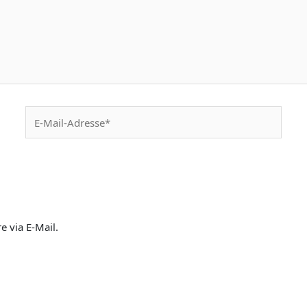
E-
Mail-
Adresse*
 via E-Mail.