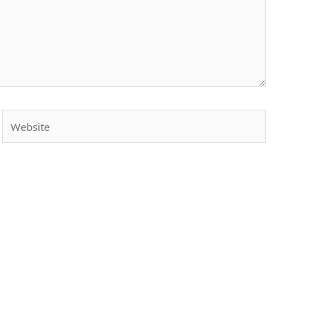
Website