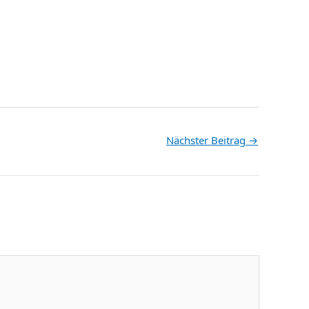
Nächster Beitrag
→