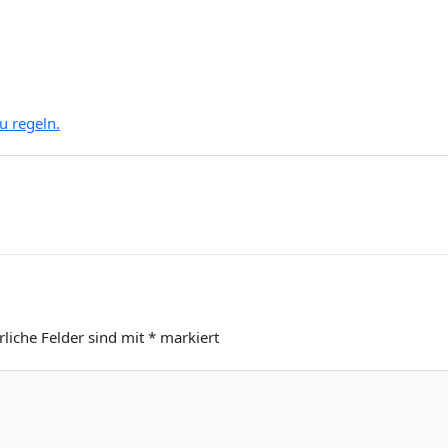
u regeln.
rliche Felder sind mit
*
markiert