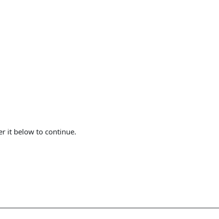
er it below to continue.