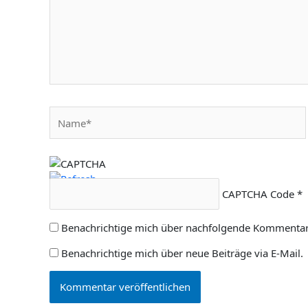
Name*
CAPTCHA Code
*
Benachrichtige mich über nachfolgende Kommentare
Benachrichtige mich über neue Beiträge via E-Mail.