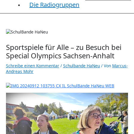
Die Radiogruppen
Sportspiele für Alle – zu Besuch bei
Special Olympics Sachsen-Anhalt
Schreibe einen Kommentar
/
Schulbande HaNeu
/ Von
Marcus-
Andreas Mohr