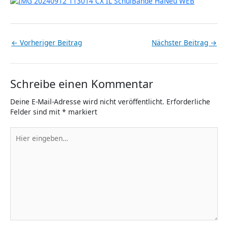
←
Vorheriger Beitrag
Nächster Beitrag
→
Schreibe einen Kommentar
Deine E-Mail-Adresse wird nicht veröffentlicht.
Erforderliche
Felder sind mit
*
markiert
Hier
eingeben…