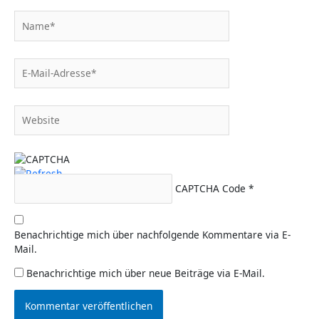
Name*
E-
Mail-
Adresse*
Website
CAPTCHA Code
*
Benachrichtige mich über nachfolgende Kommentare via E-
Mail.
Benachrichtige mich über neue Beiträge via E-Mail.