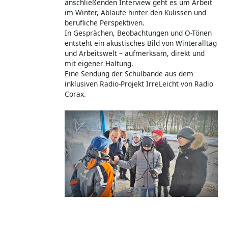
anschließenden Interview geht es um Arbeit
im Winter, Abläufe hinter den Kulissen und
berufliche Perspektiven.
In Gesprächen, Beobachtungen und O-Tönen
entsteht ein akustisches Bild von Winteralltag
und Arbeitswelt – aufmerksam, direkt und
mit eigener Haltung.
Eine Sendung der Schulbande aus dem
inklusiven Radio-Projekt IrreLeicht von Radio
Corax.