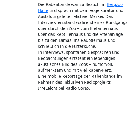
bis zu den Lamas, ins Raubtierhaus und
schließlich in die Futterküche.
In Interviews, spontanen Gesprächen und
Beobachtungen entsteht ein lebendiges
akustisches Bild des Zoos – humorvoll,
aufmerksam und mit viel Raben-Herz.
Eine mobile Reportage der Rabenbande im
Rahmen des inklusiven Radioprojekts
IrreLeicht bei Radio Corax.