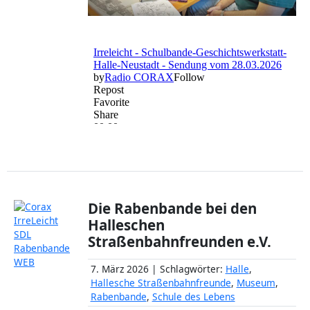
Die Rabenbande bei den
Halleschen
Straßenbahnfreunden e.V.
7. März 2026 | Schlagwörter:
Halle
,
Hallesche Straßenbahnfreunde
,
Museum
,
Rabenbande
,
Schule des Lebens