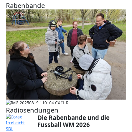
Rabenbande
Radiosendungen
Die Rabenbande und die
Fussball WM 2026