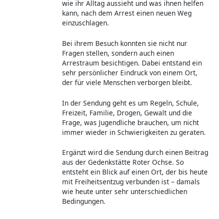
wie ihr Alltag aussieht und was ihnen helfen
kann, nach dem Arrest einen neuen Weg
einzuschlagen.
Bei ihrem Besuch konnten sie nicht nur
Fragen stellen, sondern auch einen
Arrestraum besichtigen. Dabei entstand ein
sehr persönlicher Eindruck von einem Ort,
der für viele Menschen verborgen bleibt.
In der Sendung geht es um Regeln, Schule,
Freizeit, Familie, Drogen, Gewalt und die
Frage, was Jugendliche brauchen, um nicht
immer wieder in Schwierigkeiten zu geraten.
Ergänzt wird die Sendung durch einen Beitrag
aus der Gedenkstätte Roter Ochse. So
entsteht ein Blick auf einen Ort, der bis heute
mit Freiheitsentzug verbunden ist – damals
wie heute unter sehr unterschiedlichen
Bedingungen.