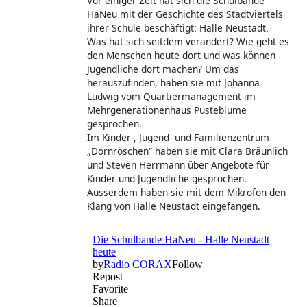
Vor einiger Zeit hat sich die Schulbande
HaNeu mit der Geschichte des Stadtviertels
ihrer Schule beschäftigt: Halle Neustadt.
Was hat sich seitdem verändert? Wie geht es
den Menschen heute dort und was können
Jugendliche dort machen? Um das
herauszufinden, haben sie mit Johanna
Ludwig vom Quartiermanagement im
Mehrgenerationenhaus Pusteblume
gesprochen.
Im Kinder-, Jugend- und Familienzentrum
„Dornröschen“ haben sie mit Clara Bräunlich
und Steven Herrmann über Angebote für
Kinder und Jugendliche gesprochen.
Ausserdem haben sie mit dem Mikrofon den
Klang von Halle Neustadt eingefangen.