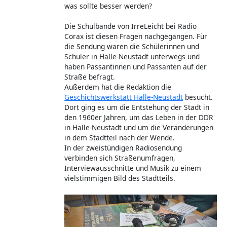
was sollte besser werden?
Die Schulbande von IrreLeicht bei Radio
Corax ist diesen Fragen nachgegangen. Für
die Sendung waren die Schülerinnen und
Schüler in Halle-Neustadt unterwegs und
haben Passantinnen und Passanten auf der
Straße befragt.
Außerdem hat die Redaktion die
Geschichtswerkstatt Halle-Neustadt
besucht.
Dort ging es um die Entstehung der Stadt in
den 1960er Jahren, um das Leben in der DDR
in Halle-Neustadt und um die Veränderungen
in dem Stadtteil nach der Wende.
In der zweistündigen Radiosendung
verbinden sich Straßenumfragen,
Interviewausschnitte und Musik zu einem
vielstimmigen Bild des Stadtteils.