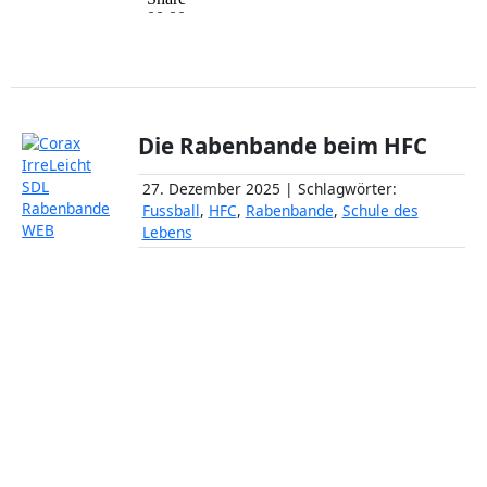
Die Rabenbande beim HFC
27. Dezember 2025 | Schlagwörter:
Fussball
,
HFC
,
Rabenbande
,
Schule des
Lebens