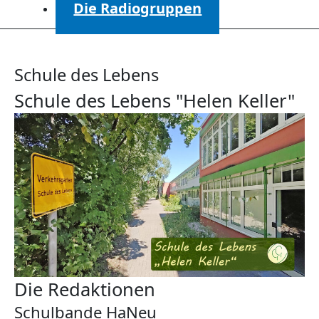
Die Radiogruppen
Schule des Lebens
Schule des Lebens "Helen Keller"
Die Redaktionen
Schulbande HaNeu