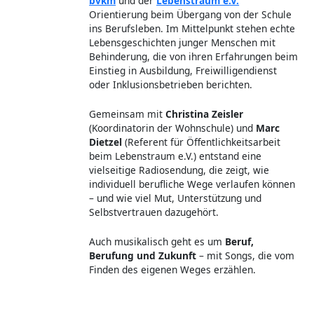
Gemeinsam mit
Christina Zeisler
(Koordinatorin der Wohnschule) und
Marc
Dietzel
(Referent für Öffentlichkeitsarbeit
beim Lebenstraum e.V.) entstand eine
vielseitige Radiosendung, die zeigt, wie
individuell berufliche Wege verlaufen können
– und wie viel Mut, Unterstützung und
Selbstvertrauen dazugehört.
Auch musikalisch geht es um
Beruf,
Berufung und Zukunft
– mit Songs, die vom
Finden des eigenen Weges erzählen.