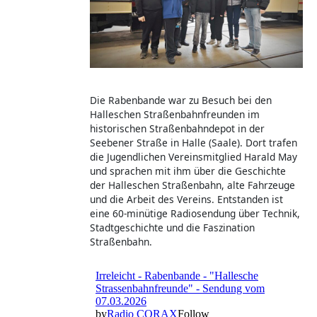
Die Rabenbande war zu Besuch bei den
Halleschen Straßenbahnfreunden im
historischen Straßenbahndepot in der
Seebener Straße in Halle (Saale). Dort trafen
die Jugendlichen Vereinsmitglied Harald May
und sprachen mit ihm über die Geschichte
der Halleschen Straßenbahn, alte Fahrzeuge
und die Arbeit des Vereins. Entstanden ist
eine 60-minütige Radiosendung über Technik,
Stadtgeschichte und die Faszination
Straßenbahn.