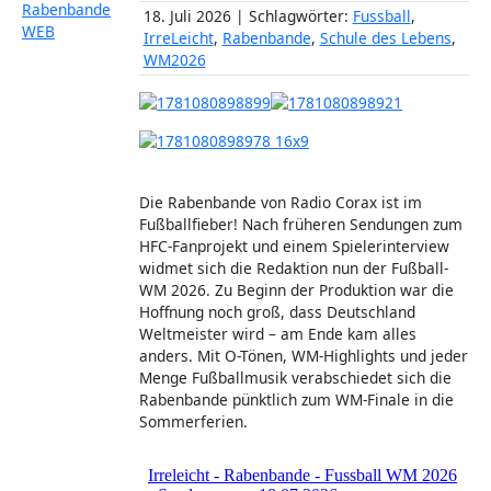
18. Juli 2026 | Schlagwörter:
Fussball
,
IrreLeicht
,
Rabenbande
,
Schule des Lebens
,
WM2026
Die Rabenbande von Radio Corax ist im
Fußballfieber! Nach früheren Sendungen zum
HFC-Fanprojekt und einem Spielerinterview
widmet sich die Redaktion nun der Fußball-
WM 2026. Zu Beginn der Produktion war die
Hoffnung noch groß, dass Deutschland
Weltmeister wird – am Ende kam alles
anders. Mit O-Tönen, WM-Highlights und jeder
Menge Fußballmusik verabschiedet sich die
Rabenbande pünktlich zum WM-Finale in die
Sommerferien.