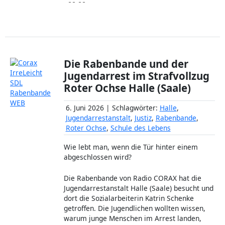
Die Rabenbande und der
Jugendarrest im Strafvollzug
Roter Ochse Halle (Saale)
6. Juni 2026 | Schlagwörter:
Halle
,
Jugendarrestanstalt
,
Justiz
,
Rabenbande
,
Roter Ochse
,
Schule des Lebens
Wie lebt man, wenn die Tür hinter einem
abgeschlossen wird?
Die Rabenbande von Radio CORAX hat die
Jugendarrestanstalt Halle (Saale) besucht und
dort die Sozialarbeiterin Katrin Schenke
getroffen. Die Jugendlichen wollten wissen,
warum junge Menschen im Arrest landen,