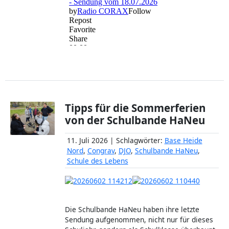
Tipps für die Sommerferien
von der Schulbande HaNeu
11. Juli 2026 | Schlagwörter:
Base Heide
Nord
,
Congrav
,
DJO
,
Schulbande HaNeu
,
Schule des Lebens
Die Schulbande HaNeu haben ihre letzte
Sendung aufgenommen, nicht nur für dieses