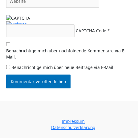
CAPTCHA Code
*
Benachrichtige mich über nachfolgende Kommentare via E-
Mail.
Benachrichtige mich über neue Beiträge via E-Mail.
Impressum
Datenschutzerklärung