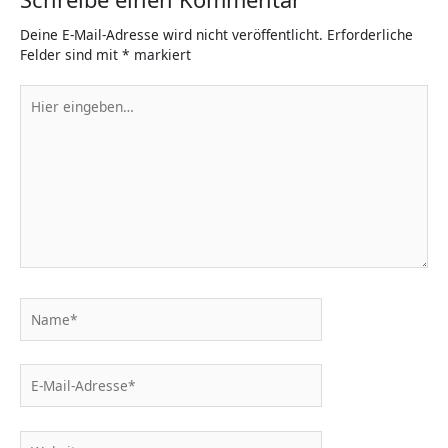
Deine E-Mail-Adresse wird nicht veröffentlicht.
Erforderliche
Felder sind mit
*
markiert
Hier
eingeben…
Name*
E-
Mail-
Adresse*
Website