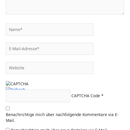
Name*
E-
Mail-
Adresse*
Website
CAPTCHA Code
*
Benachrichtige mich über nachfolgende Kommentare via E-
Mail.