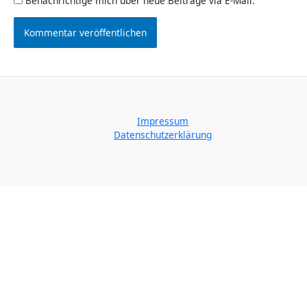
Benachrichtige mich über neue Beiträge via E-Mail.
Impressum
Datenschutzerklärung