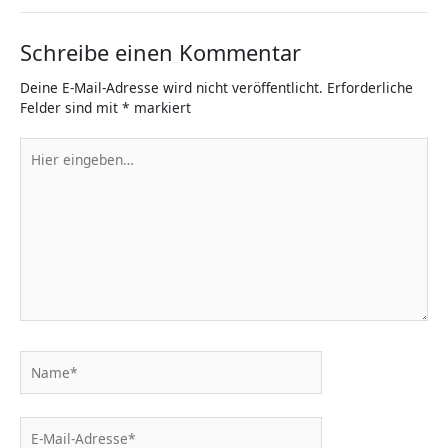
Schreibe einen Kommentar
Deine E-Mail-Adresse wird nicht veröffentlicht.
Erforderliche
Felder sind mit
*
markiert
Hier
eingeben…
Name*
E-
Mail-