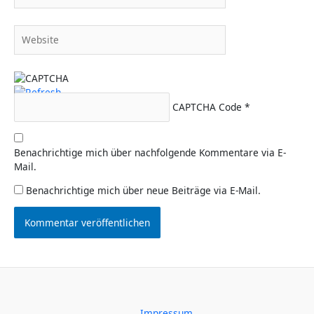
Adresse*
Website
CAPTCHA Code
*
Benachrichtige mich über nachfolgende Kommentare via E-
Mail.
Benachrichtige mich über neue Beiträge via E-Mail.
Impressum