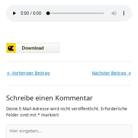
←
Vorheriger Beitrag
Nächster Beitrag
→
Schreibe einen Kommentar
Deine E-Mail-Adresse wird nicht veröffentlicht.
Erforderliche
Felder sind mit
*
markiert
Hier
eingeben…