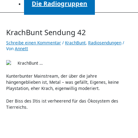
Die Radiogruppen
KrachBunt Sendung 42
Schreibe einen Kommentar
/
KrachBunt
,
Radiosendungen
/
Von
Annett
KrachBunt …
Kunterbunter Mainstream, der über die Jahre
hängengeblieben ist, Metal – was gefällt, Eigenes, keine
Playstation, eher Krach, eigenwillig moderiert.
Der Biss des Iltis ist verheerend für das Ökosystem des
Tierreichs.