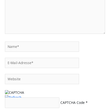
Name*
E-
Mail-
Adresse*
Website
CAPTCHA Code
*