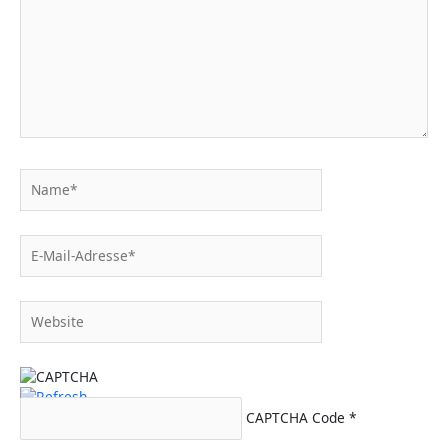
Name*
E-
Mail-
Adresse*
Website
CAPTCHA Code
*