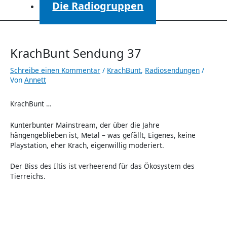
Die Radiogruppen
KrachBunt Sendung 37
Schreibe einen Kommentar
/
KrachBunt
,
Radiosendungen
/
Von
Annett
KrachBunt …
Kunterbunter Mainstream, der über die Jahre
hängengeblieben ist, Metal – was gefällt, Eigenes, keine
Playstation, eher Krach, eigenwillig moderiert.
Der Biss des Iltis ist verheerend für das Ökosystem des
Tierreichs.