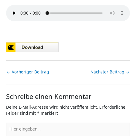
←
Vorheriger Beitrag
Nächster Beitrag
→
Schreibe einen Kommentar
Deine E-Mail-Adresse wird nicht veröffentlicht.
Erforderliche
Felder sind mit
*
markiert
Hier
eingeben…