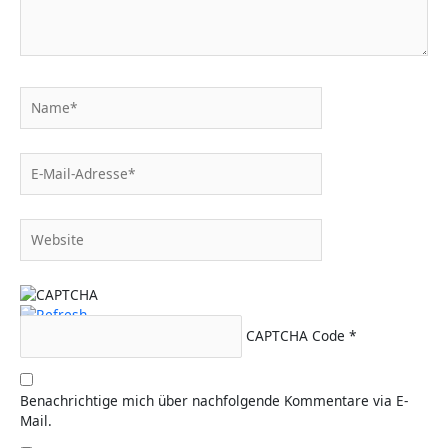
Name*
E-
Mail-
Adresse*
Website
CAPTCHA Code
*
Benachrichtige mich über nachfolgende Kommentare via E-
Mail.