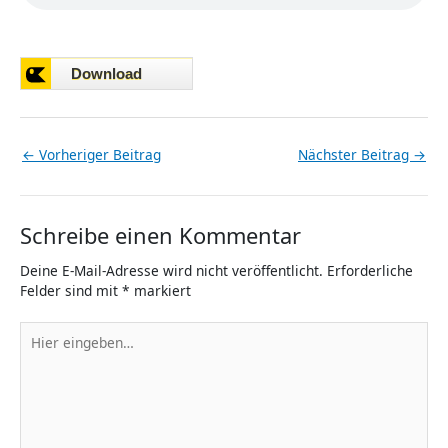
←
Vorheriger Beitrag
Nächster Beitrag
→
Schreibe einen Kommentar
Deine E-Mail-Adresse wird nicht veröffentlicht.
Erforderliche
Felder sind mit
*
markiert
Hier
eingeben…