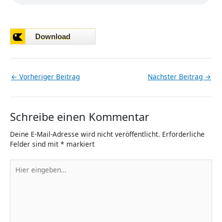
←
Vorheriger Beitrag
Nächster Beitrag
→
Schreibe einen Kommentar
Deine E-Mail-Adresse wird nicht veröffentlicht.
Erforderliche
Felder sind mit
*
markiert
Hier
eingeben…