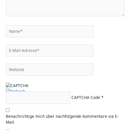
Name*
E-
Mail-
Adresse*
Website
CAPTCHA Code
*
Benachrichtige mich über nachfolgende Kommentare via E-
Mail.