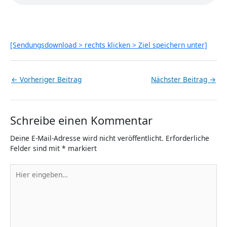
[Sendungsdownload > rechts klicken > Ziel speichern unter]
←
Vorheriger Beitrag
Nächster Beitrag
→
Schreibe einen Kommentar
Deine E-Mail-Adresse wird nicht veröffentlicht.
Erforderliche
Felder sind mit
*
markiert
Hier
eingeben…