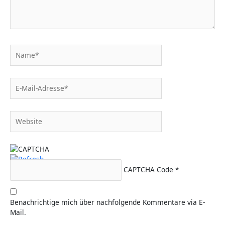
Name*
E-
Mail-
Adresse*
Website
CAPTCHA Code
*
Benachrichtige mich über nachfolgende Kommentare via E-
Mail.