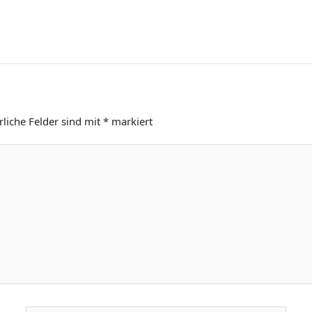
rliche Felder sind mit
*
markiert