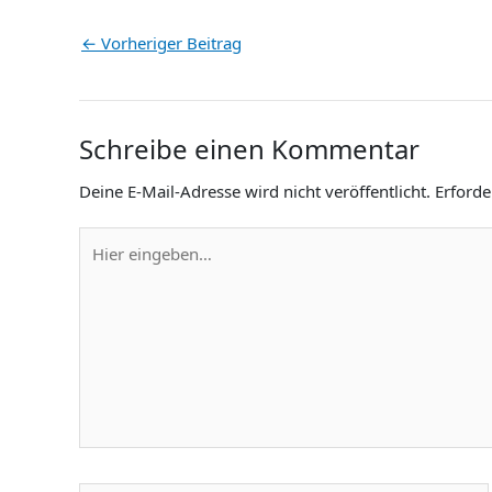
←
Vorheriger Beitrag
Schreibe einen Kommentar
Deine E-Mail-Adresse wird nicht veröffentlicht.
Erforde
Hier
eingeben…