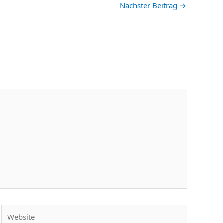
Nächster Beitrag
→
Website