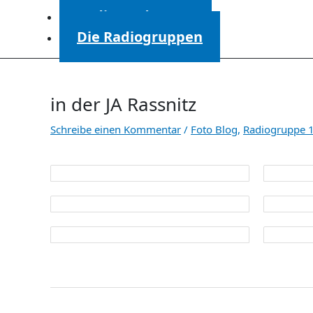
Radiosendungen
Die Radiogruppen
in der JA Rassnitz
Schreibe einen Kommentar
/
Foto Blog
,
Radiogruppe 