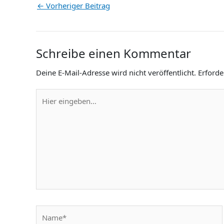
←
Vorheriger Beitrag
Schreibe einen Kommentar
Deine E-Mail-Adresse wird nicht veröffentlicht.
Erforde
Hier
eingeben…
Name*