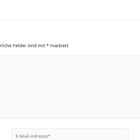
rliche Felder sind mit
*
markiert
E-
Mail-