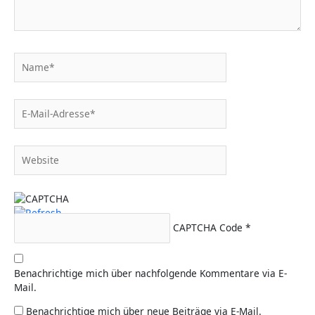
Name*
E-
Mail-
Adresse*
Website
CAPTCHA Code
*
Benachrichtige mich über nachfolgende Kommentare via E-
Mail.
Benachrichtige mich über neue Beiträge via E-Mail.