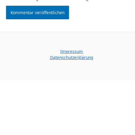
Impressum
Datenschutzerklärung