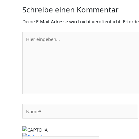
Schreibe einen Kommentar
Deine E-Mail-Adresse wird nicht veröffentlicht.
Erforde
Hier
eingeben…
Name*