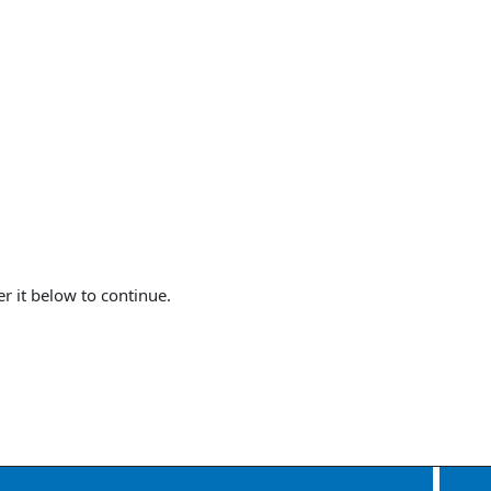
er it below to continue.