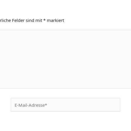
rliche Felder sind mit
*
markiert
E-
Mail-
Adresse*