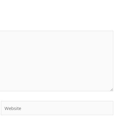
Website