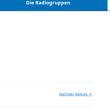
Die Radiogruppen
Nächster Beitrag
→