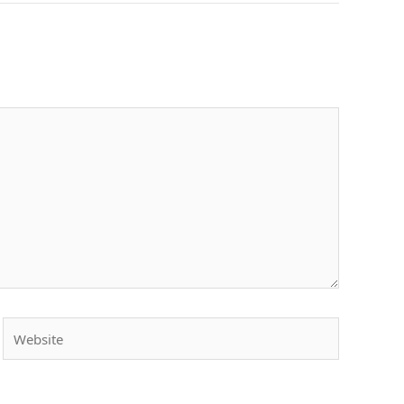
Website