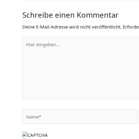
Schreibe einen Kommentar
Deine E-Mail-Adresse wird nicht veröffentlicht.
Erforde
Hier
eingeben…
Name*