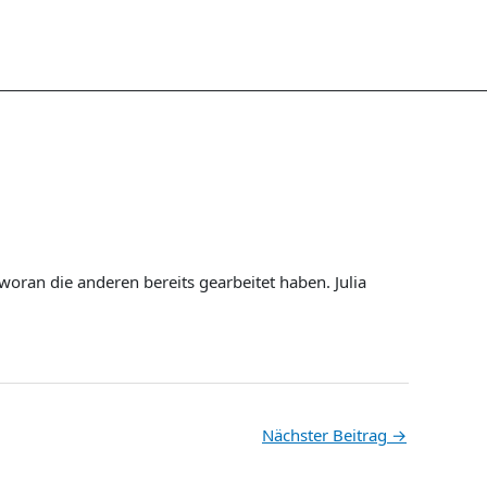
 woran die anderen bereits gearbeitet haben. Julia
Nächster Beitrag
→