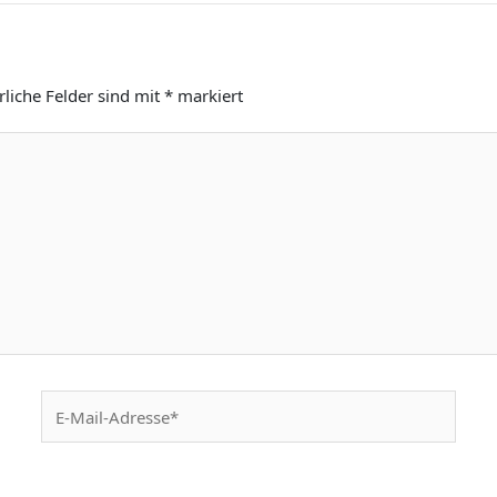
rliche Felder sind mit
*
markiert
E-
Mail-
Adresse*