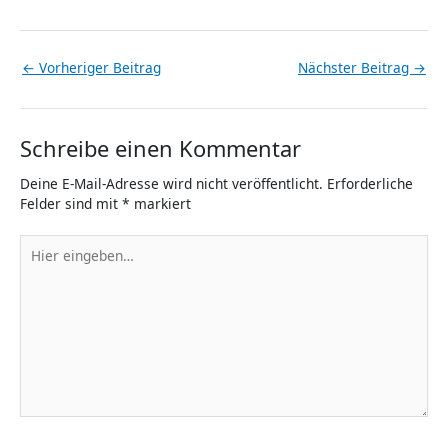
←
Vorheriger Beitrag
Nächster Beitrag
→
Schreibe einen Kommentar
Deine E-Mail-Adresse wird nicht veröffentlicht.
Erforderliche
Felder sind mit
*
markiert
Hier
eingeben…