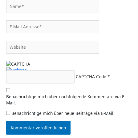
Name*
E-
Mail-
Adresse*
Website
CAPTCHA Code
*
Benachrichtige mich über nachfolgende Kommentare via E-
Mail.
Benachrichtige mich über neue Beiträge via E-Mail.