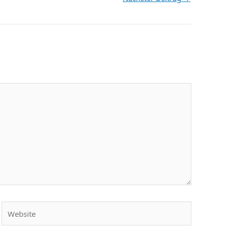
Website