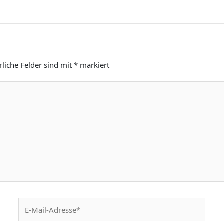
rliche Felder sind mit
*
markiert
E-
Mail-