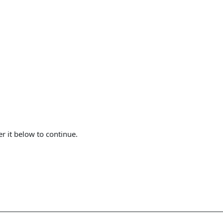
er it below to continue.