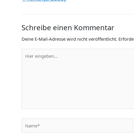
Schreibe einen Kommentar
Deine E-Mail-Adresse wird nicht veröffentlicht.
Erforde
Hier
eingeben…
Name*