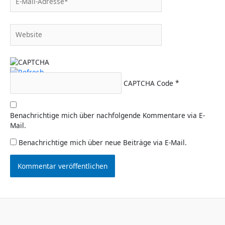
Mail-
Adresse*
Website
CAPTCHA Code
*
Benachrichtige mich über nachfolgende Kommentare via E-
Mail.
Benachrichtige mich über neue Beiträge via E-Mail.