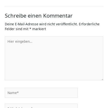
Schreibe einen Kommentar
Deine E-Mail-Adresse wird nicht veröffentlicht.
Erforderliche
Felder sind mit
*
markiert
Hier
eingeben…
Name*
E-