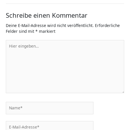
Schreibe einen Kommentar
Deine E-Mail-Adresse wird nicht veröffentlicht.
Erforderliche
Felder sind mit
*
markiert
Hier
eingeben…
Name*
E-
Mail-