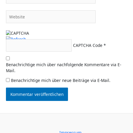
Adresse*
Website
CAPTCHA Code
*
Benachrichtige mich über nachfolgende Kommentare via E-
Mail.
Benachrichtige mich über neue Beiträge via E-Mail.
Impressum