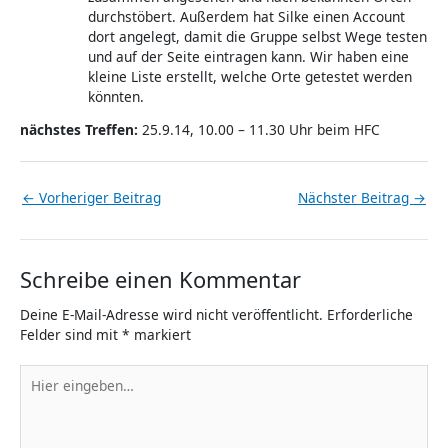
durchstöbert. Außerdem hat Silke einen Account
dort angelegt, damit die Gruppe selbst Wege testen
und auf der Seite eintragen kann. Wir haben eine
kleine Liste erstellt, welche Orte getestet werden
könnten.
nächstes Treffen:
25.9.14, 10.00 – 11.30 Uhr beim HFC
←
Vorheriger Beitrag
Nächster Beitrag
→
Schreibe einen Kommentar
Deine E-Mail-Adresse wird nicht veröffentlicht.
Erforderliche
Felder sind mit
*
markiert
Hier
eingeben…