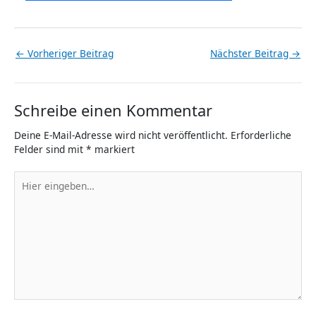
←
Vorheriger Beitrag
Nächster Beitrag
→
Schreibe einen Kommentar
Deine E-Mail-Adresse wird nicht veröffentlicht.
Erforderliche
Felder sind mit
*
markiert
Hier
eingeben…