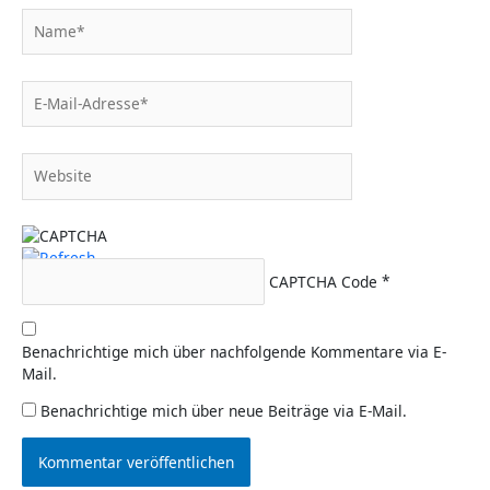
Name*
E-
Mail-
Adresse*
Website
CAPTCHA Code
*
Benachrichtige mich über nachfolgende Kommentare via E-
Mail.
Benachrichtige mich über neue Beiträge via E-Mail.