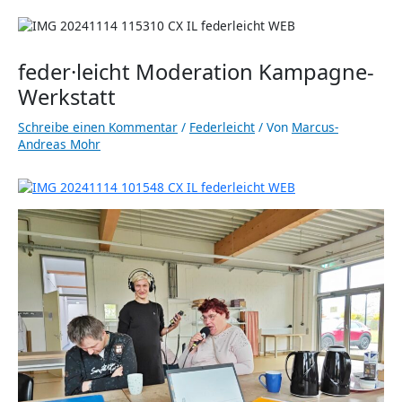
feder·leicht Moderation Kampagne-
Werkstatt
Schreibe einen Kommentar
/
Federleicht
/ Von
Marcus-
Andreas Mohr