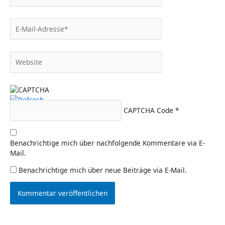
E-
Mail-
Adresse*
Website
CAPTCHA Code
*
Benachrichtige mich über nachfolgende Kommentare via E-
Mail.
Benachrichtige mich über neue Beiträge via E-Mail.