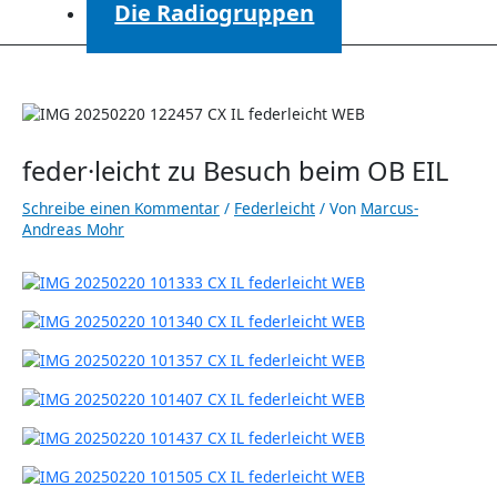
Die Radiogruppen
feder·leicht zu Besuch beim OB EIL
Schreibe einen Kommentar
/
Federleicht
/ Von
Marcus-
Andreas Mohr