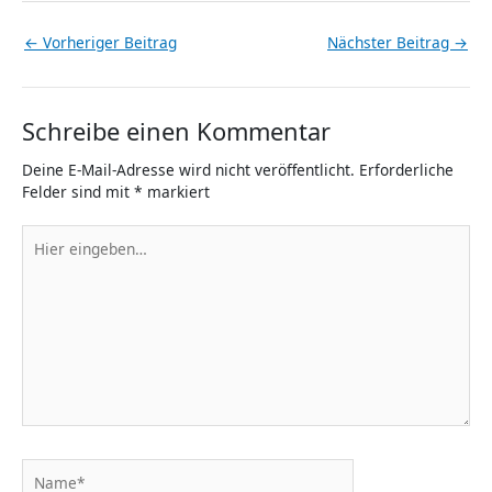
←
Vorheriger Beitrag
Nächster Beitrag
→
Schreibe einen Kommentar
Deine E-Mail-Adresse wird nicht veröffentlicht.
Erforderliche
Felder sind mit
*
markiert
Hier
eingeben…
Name*