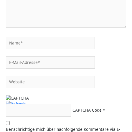
Name*
E-
Mail-
Adresse*
Website
CAPTCHA Code
*
Benachrichtige mich über nachfolgende Kommentare via E-