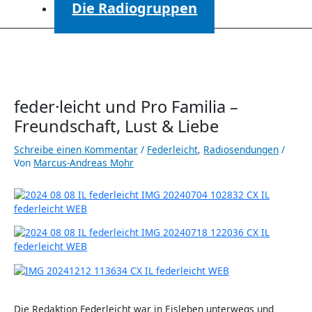
Die Radiogruppen
feder·leicht und Pro Familia –
Freundschaft, Lust & Liebe
Schreibe einen Kommentar
/
Federleicht
,
Radiosendungen
/
Von
Marcus-Andreas Mohr
Die Redaktion Federleicht war in Eisleben unterwegs und