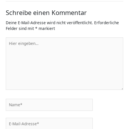
Schreibe einen Kommentar
Deine E-Mail-Adresse wird nicht veröffentlicht.
Erforderliche
Felder sind mit
*
markiert
Hier
eingeben…
Name*
E-
Mail-