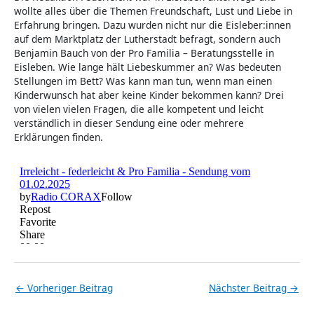
wollte alles über die Themen Freundschaft, Lust und Liebe in
Erfahrung bringen. Dazu wurden nicht nur die Eisleber:innen
auf dem Marktplatz der Lutherstadt befragt, sondern auch
Benjamin Bauch von der Pro Familia – Beratungsstelle in
Eisleben. Wie lange hält Liebeskummer an? Was bedeuten
Stellungen im Bett? Was kann man tun, wenn man einen
Kinderwunsch hat aber keine Kinder bekommen kann? Drei
von vielen vielen Fragen, die alle kompetent und leicht
verständlich in dieser Sendung eine oder mehrere
Erklärungen finden.
←
Vorheriger Beitrag
Nächster Beitrag
→