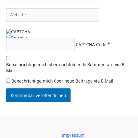
Adresse*
Website
CAPTCHA Code
*
Benachrichtige mich über nachfolgende Kommentare via E-
Mail.
Benachrichtige mich über neue Beiträge via E-Mail.
Impressum