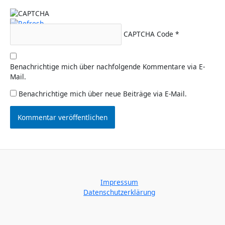
CAPTCHA Code
*
Benachrichtige mich über nachfolgende Kommentare via E-
Mail.
Benachrichtige mich über neue Beiträge via E-Mail.
Impressum
Datenschutzerklärung