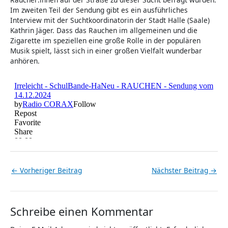
Im zweiten Teil der Sendung gibt es ein ausführliches
Interview mit der Suchtkoordinatorin der Stadt Halle (Saale)
Kathrin Jäger. Dass das Rauchen im allgemeinen und die
Zigarette im speziellen eine große Rolle in der populären
Musik spielt, lässt sich in einer großen Vielfalt wunderbar
anhören.
←
Vorheriger Beitrag
Nächster Beitrag
→
Schreibe einen Kommentar