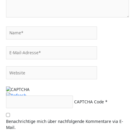
Name*
E-
Mail-
Adresse*
Website
CAPTCHA Code
*
Benachrichtige mich über nachfolgende Kommentare via E-
Mail.