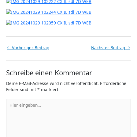
←
Vorheriger Beitrag
Nächster Beitrag
→
Schreibe einen Kommentar
Deine E-Mail-Adresse wird nicht veröffentlicht.
Erforderliche
Felder sind mit
*
markiert
Hier
eingeben…