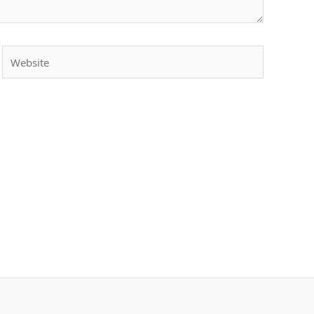
Website