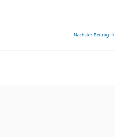
Nächster Beitrag
→