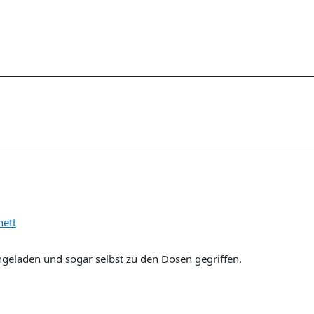
ett
ngeladen und sogar selbst zu den Dosen gegriffen.