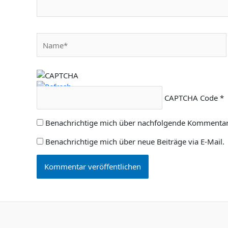
Name*
CAPTCHA Code
*
Benachrichtige mich über nachfolgende Kommentare
Benachrichtige mich über neue Beiträge via E-Mail.