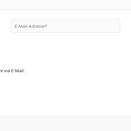
E-
Mail-
Adresse*
 via E-Mail.