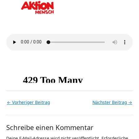
←
Vorheriger Beitrag
Nächster Beitrag
→
Schreibe einen Kommentar
Deine E-Mail-Adresse wird nicht veröffentlicht.
Erforderliche