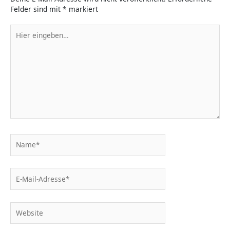
Felder sind mit
*
markiert
Hier
eingeben…
Name*
E-
Mail-
Adresse*
Website