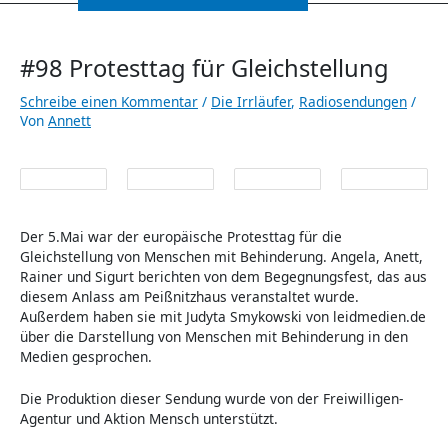
#98 Protesttag für Gleichstellung
Schreibe einen Kommentar
/
Die Irrläufer
,
Radiosendungen
/
Von
Annett
Der 5.Mai war der europäische Protesttag für die
Gleichstellung von Menschen mit Behinderung. Angela, Anett,
Rainer und Sigurt berichten von dem Begegnungsfest, das aus
diesem Anlass am Peißnitzhaus veranstaltet wurde.
Außerdem haben sie mit Judyta Smykowski von leidmedien.de
über die Darstellung von Menschen mit Behinderung in den
Medien gesprochen.
Die Produktion dieser Sendung wurde von der Freiwilligen-
Agentur und Aktion Mensch unterstützt.