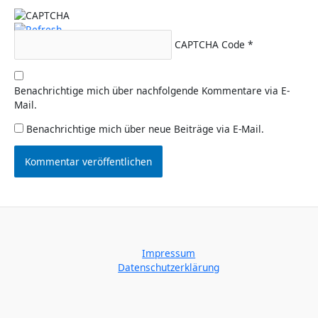
CAPTCHA Code
*
Benachrichtige mich über nachfolgende Kommentare via E-
Mail.
Benachrichtige mich über neue Beiträge via E-Mail.
Impressum
Datenschutzerklärung