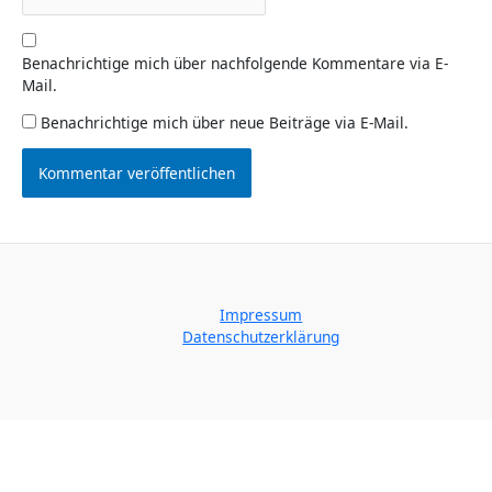
Benachrichtige mich über nachfolgende Kommentare via E-
Mail.
Benachrichtige mich über neue Beiträge via E-Mail.
Impressum
Datenschutzerklärung