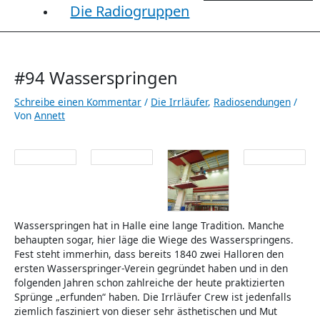
Die Radiogruppen
#94 Wasserspringen
Schreibe einen Kommentar
/
Die Irrläufer
,
Radiosendungen
/
Von
Annett
Wasserspringen hat in Halle eine lange Tradition. Manche
behaupten sogar, hier läge die Wiege des Wasserspringens.
Fest steht immerhin, dass bereits 1840 zwei Halloren den
ersten Wasserspringer-Verein gegründet haben und in den
folgenden Jahren schon zahlreiche der heute praktizierten
Sprünge „erfunden“ haben. Die Irrläufer Crew ist jedenfalls
ziemlich fasziniert von dieser sehr ästhetischen und Mut