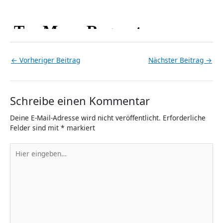
←
Vorheriger Beitrag
Nächster Beitrag
→
Schreibe einen Kommentar
Deine E-Mail-Adresse wird nicht veröffentlicht.
Erforderliche
Felder sind mit
*
markiert
Hier
eingeben…