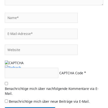
Name*
E-
Mail-
Adresse*
Website
CAPTCHA Code
*
Benachrichtige mich über nachfolgende Kommentare via E-
Mail.
Benachrichtige mich über neue Beiträge via E-Mail.