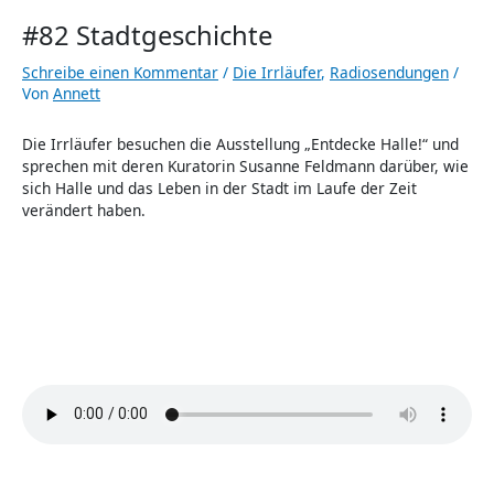
#82 Stadtgeschichte
Schreibe einen Kommentar
/
Die Irrläufer
,
Radiosendungen
/
Von
Annett
Die Irrläufer besuchen die Ausstellung „Entdecke Halle!“ und
sprechen mit deren Kuratorin Susanne Feldmann darüber, wie
sich Halle und das Leben in der Stadt im Laufe der Zeit
verändert haben.