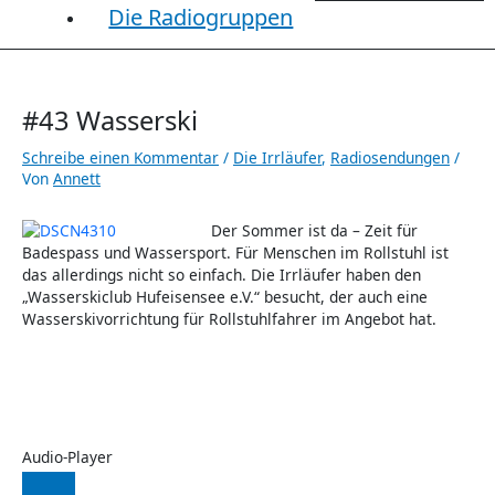
Die Radiogruppen
#43 Wasserski
Schreibe einen Kommentar
/
Die Irrläufer
,
Radiosendungen
/
Von
Annett
Der Sommer ist da – Zeit für
Badespass und Wassersport. Für Menschen im Rollstuhl ist
das allerdings nicht so einfach. Die Irrläufer haben den
„Wasserskiclub Hufeisensee e.V.“ besucht, der auch eine
Wasserskivorrichtung für Rollstuhlfahrer im Angebot hat.
Audio-Player