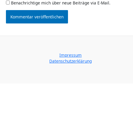
Benachrichtige mich über neue Beiträge via E-Mail.
Impressum
Datenschutzerklärung