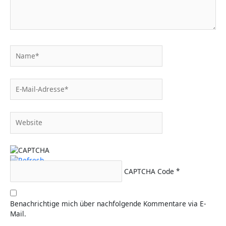
Name*
E-
Mail-
Adresse*
Website
CAPTCHA Code
*
Benachrichtige mich über nachfolgende Kommentare via E-
Mail.