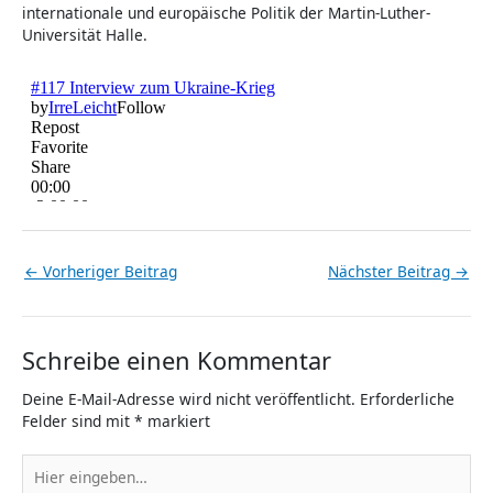
internationale und europäische Politik der Martin-Luther-
Universität Halle.
←
Vorheriger Beitrag
Nächster Beitrag
→
Schreibe einen Kommentar
Deine E-Mail-Adresse wird nicht veröffentlicht.
Erforderliche
Felder sind mit
*
markiert
Hier
eingeben…