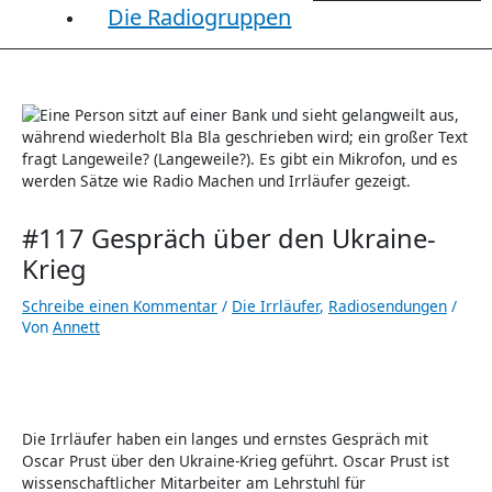
Die Radiogruppen
#117 Gespräch über den Ukraine-
Krieg
Schreibe einen Kommentar
/
Die Irrläufer
,
Radiosendungen
/
Von
Annett
Die Irrläufer haben ein langes und ernstes Gespräch mit
Oscar Prust über den Ukraine-Krieg geführt. Oscar Prust ist
wissenschaftlicher Mitarbeiter am Lehrstuhl für