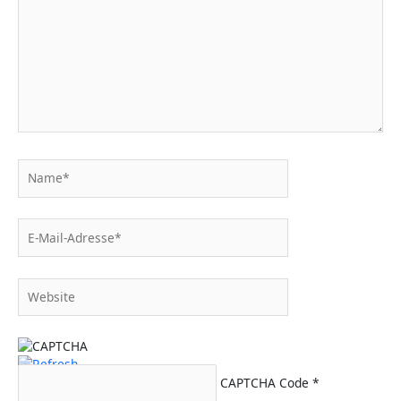
Name*
E-
Mail-
Adresse*
Website
CAPTCHA Code
*