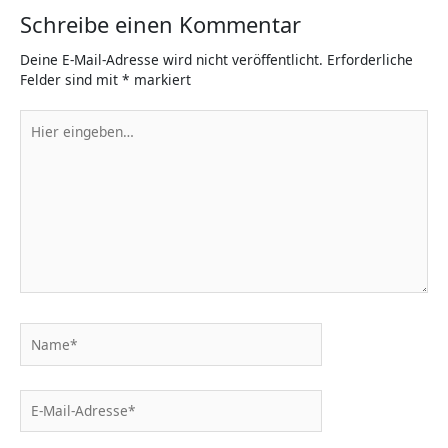
Schreibe einen Kommentar
Deine E-Mail-Adresse wird nicht veröffentlicht.
Erforderliche
Felder sind mit
*
markiert
Hier
eingeben…
Name*
E-
Mail-
Adresse*