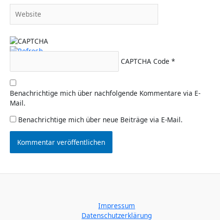
Website
CAPTCHA Code
*
Benachrichtige mich über nachfolgende Kommentare via E-
Mail.
Benachrichtige mich über neue Beiträge via E-Mail.
Impressum
Datenschutzerklärung