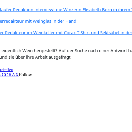
 eigentlich Wein hergestellt? Auf der Suche nach einer Antwort ha
und sie über ihre Arbeit ausgefragt.