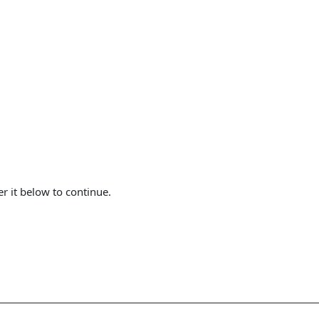
er it below to continue.