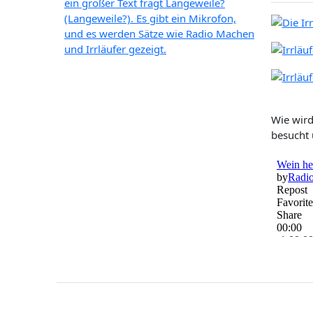
Wie wird
besucht 