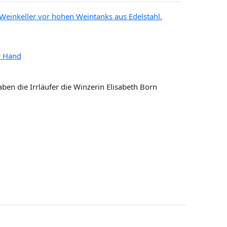
ben die Irrläufer die Winzerin Elisabeth Born